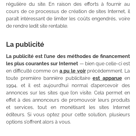
régulière du site. En raison des efforts à fournir au
cours de ce processus de création de sites Internet, il
paraît intéressant de limiter les coûts engendrés, voire
de rendre ledit site rentable.
La publicité
La publicité est l’une des méthodes de financement
les plus courantes sur Internet
— bien que celle-ci est
en difficulté comme on
a pu le voir
précédemment. La
toute première bannière publicitaire
est apparue
en
1994, et il est aujourd’hui normal d’apercevoir des
annonces sur les sites que l’on visite. Cela permet en
effet à des annonceurs de promouvoir leurs produits
et services, tout en monétisant les sites Internet
éditeurs. Si vous optez pour cette solution, plusieurs
options s’offrent alors à vous.