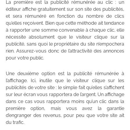
La première est la publicité rémunérée au clic : un
éditeur affiche gratuitement sur son site des publicités,
et sera rémunéré en fonction du nombre de clics
qu’elles reçoivent. Bien que cette méthode ait tendance
à rapporter une somme convenable à chaque clic, elle
nécessite absolument que le visiteur clique sur la
publicité, sans quoi le propriétaire du site n’empochera
rien. Assurez-vous donc de l’attractivité des annonces
pour votre public.
Une deuxième option est la publicité rémunérée à
l’affichage. Ici, inutile que le visiteur clique sur les
publicités de votre site : le simple fait qu’elles s’affichent
sur leur écran vous rapportera de l’argent. Un affichage
dans ce cas vous rapportera moins qu’un clic dans la
première option, mais vous avez la garantie
d’engranger des revenus, pour peu que votre site ait
du trafic.