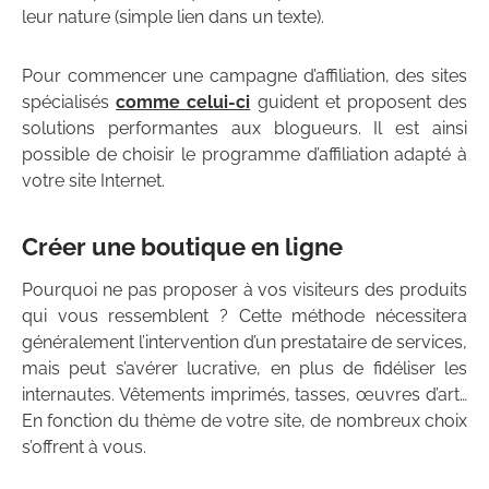
leur nature (simple lien dans un texte).
Pour commencer une campagne d’affiliation, des sites
spécialisés
comme celui-ci
guident et proposent des
solutions performantes aux blogueurs. Il est ainsi
possible de choisir le programme d’affiliation adapté à
votre site Internet.
Créer une boutique en ligne
Pourquoi ne pas proposer à vos visiteurs des produits
qui vous ressemblent ? Cette méthode nécessitera
généralement l’intervention d’un prestataire de services,
mais peut s’avérer lucrative, en plus de fidéliser les
internautes. Vêtements imprimés, tasses, œuvres d’art…
En fonction du thème de votre site, de nombreux choix
s’offrent à vous.