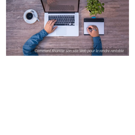
Comment financer son site Web pour le rendre rentable