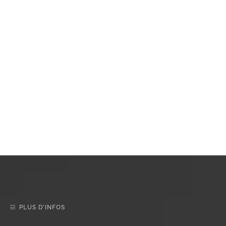
PLUS D’INFOS