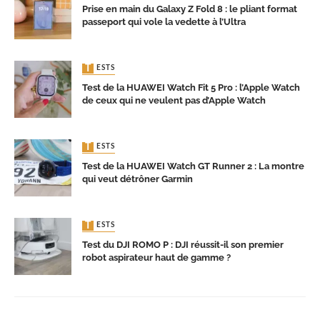
Prise en main du Galaxy Z Fold 8 : le pliant format
passeport qui vole la vedette à l’Ultra
TESTS
Test de la HUAWEI Watch Fit 5 Pro : l’Apple Watch
de ceux qui ne veulent pas d’Apple Watch
TESTS
Test de la HUAWEI Watch GT Runner 2 : La montre
qui veut détrôner Garmin
TESTS
Test du DJI ROMO P : DJI réussit-il son premier
robot aspirateur haut de gamme ?