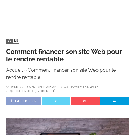
WEB
Comment financer son site Web pour
le rendre rentable
Accueil
»
Comment financer son site Web pour le
rendre rentable
WEB
par
YOHANN POIRON
le
18 NOVEMBRE 2017
INTERNET
PUBLICITÉ
FACEBOOK