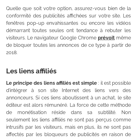
Quelle que soit votre option, assurez-vous bien de la
conformité des publicités affichées sur votre site. Les
fenêtres pop-up envahissantes ou encore les vidéos
démarrant toutes seules ont tendance à rebuter les
visiteurs. Le navigateur Google Chrome
prévoit
même
de bloquer toutes les annonces de ce type à partir de
2018.
Les liens affiliés
Le principe des liens affiliés est simple
: il est possible
d’intégrer à son site Internet des liens vers des
annonceurs. Si ces liens aboutissent à un achat, le site
éditeur est alors rémunéré. La force de cette méthode
de monétisation réside dans sa subtilité. Non
seulement les liens affiliés ne sont pas perçus comme
intrusifs par les visiteurs, mais en plus, ils ne sont pas
affectés par les bloqueurs de publicités en raison de