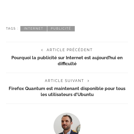
TAGS :
INTERNET
PUBLICITÉ
ARTICLE PRÉCÉDENT
Pourquoi la publicité sur Internet est aujourd’hui en
difficulté
ARTICLE SUIVANT
Firefox Quantum est maintenant disponible pour tous
les utilisateurs d’Ubuntu