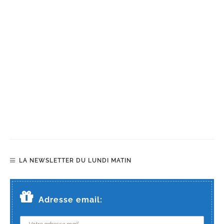
LA NEWSLETTER DU LUNDI MATIN
Adresse email: