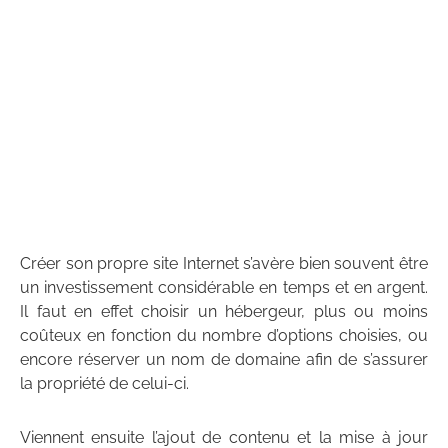
Créer son propre site Internet s’avère bien souvent être
un investissement considérable en temps et en argent.
Il faut en effet choisir un hébergeur, plus ou moins
coûteux en fonction du nombre d’options choisies, ou
encore réserver un nom de domaine afin de s’assurer
la propriété de celui-ci.
Viennent ensuite l’ajout de contenu et la mise à jour