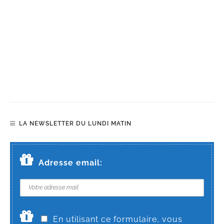
LA NEWSLETTER DU LUNDI MATIN
Adresse email:
En utilisant ce formulaire, vous