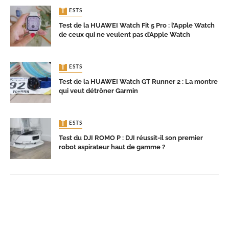
TESTS
Test de la HUAWEI Watch Fit 5 Pro : l’Apple Watch
de ceux qui ne veulent pas d’Apple Watch
TESTS
Test de la HUAWEI Watch GT Runner 2 : La montre
qui veut détrôner Garmin
TESTS
Test du DJI ROMO P : DJI réussit-il son premier
robot aspirateur haut de gamme ?