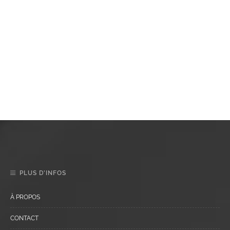
PLUS D’INFOS
À PROPOS
CONTACT