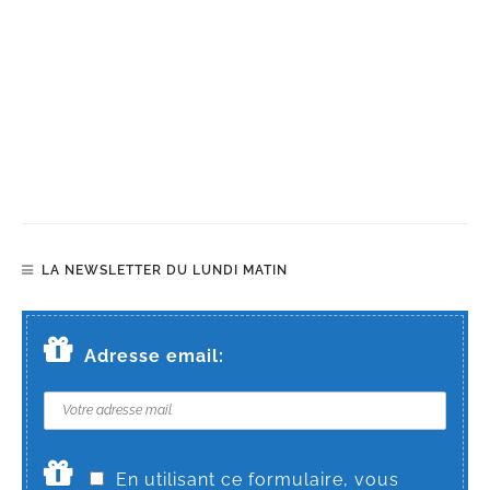
LA NEWSLETTER DU LUNDI MATIN
Adresse email:
En utilisant ce formulaire, vous