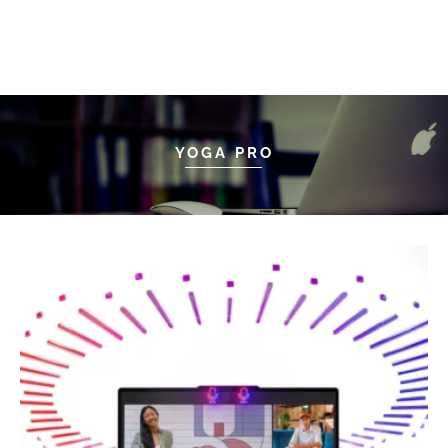
YOGA PRO