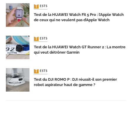
TESTS
Test de la HUAWEI Watch Fit 5 Pro : l’Apple Watch
de ceux qui ne veulent pas d’Apple Watch
TESTS
Test de la HUAWEI Watch GT Runner 2 : La montre
qui veut détrôner Garmin
TESTS
Test du DJI ROMO P : DJI réussit-il son premier
robot aspirateur haut de gamme ?