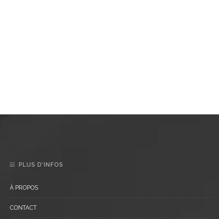
PLUS D’INFOS
À PROPOS
CONTACT