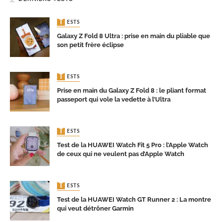
TESTS
Galaxy Z Fold 8 Ultra : prise en main du pliable que
son petit frère éclipse
TESTS
Prise en main du Galaxy Z Fold 8 : le pliant format
passeport qui vole la vedette à l’Ultra
TESTS
Test de la HUAWEI Watch Fit 5 Pro : l’Apple Watch
de ceux qui ne veulent pas d’Apple Watch
TESTS
Test de la HUAWEI Watch GT Runner 2 : La montre
qui veut détrôner Garmin