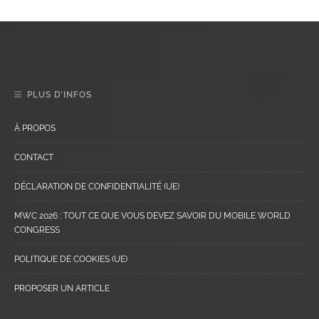
PLUS D’INFOS
À PROPOS
CONTACT
DÉCLARATION DE CONFIDENTIALITÉ (UE)
MWC 2026 : TOUT CE QUE VOUS DEVEZ SAVOIR DU MOBILE WORLD
CONGRESS
POLITIQUE DE COOKIES (UE)
PROPOSER UN ARTICLE