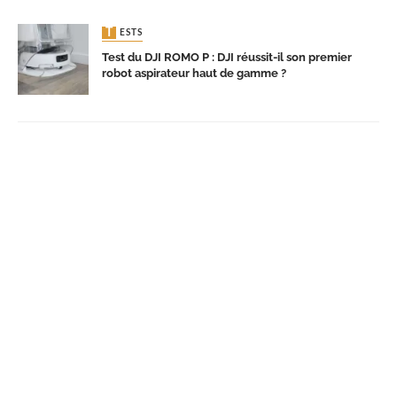
TESTS
Test du DJI ROMO P : DJI réussit-il son premier
robot aspirateur haut de gamme ?