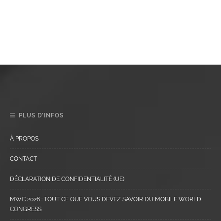
PLUS D’INFOS
À PROPOS
CONTACT
DÉCLARATION DE CONFIDENTIALITÉ (UE)
MWC 2026 : TOUT CE QUE VOUS DEVEZ SAVOIR DU MOBILE WORLD
CONGRESS