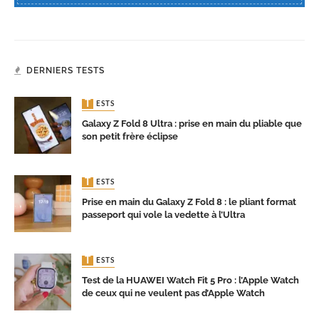
DERNIERS TESTS
TESTS
Galaxy Z Fold 8 Ultra : prise en main du pliable que
son petit frère éclipse
TESTS
Prise en main du Galaxy Z Fold 8 : le pliant format
passeport qui vole la vedette à l’Ultra
TESTS
Test de la HUAWEI Watch Fit 5 Pro : l’Apple Watch
de ceux qui ne veulent pas d’Apple Watch