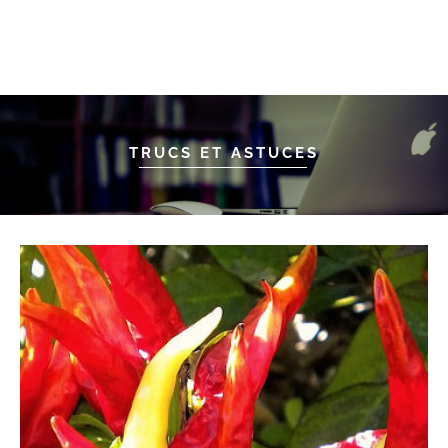
TRUCS ET ASTUCES