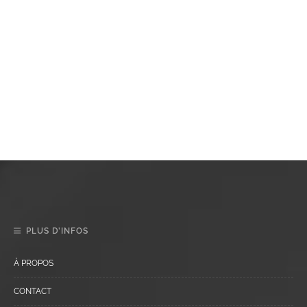
PLUS D’INFOS
À PROPOS
CONTACT