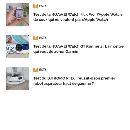
TESTS
Test de la HUAWEI Watch Fit 5 Pro : l’Apple Watch
de ceux qui ne veulent pas d’Apple Watch
TESTS
Test de la HUAWEI Watch GT Runner 2 : La montre
qui veut détrôner Garmin
TESTS
Test du DJI ROMO P : DJI réussit-il son premier
robot aspirateur haut de gamme ?