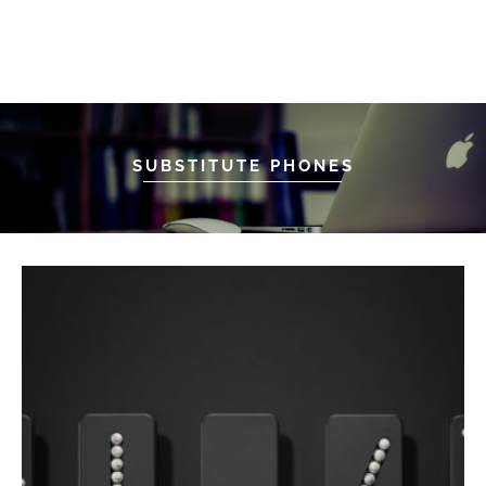
SUBSTITUTE PHONES