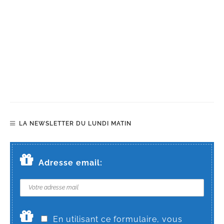
LA NEWSLETTER DU LUNDI MATIN
Adresse email:
En utilisant ce formulaire, vous