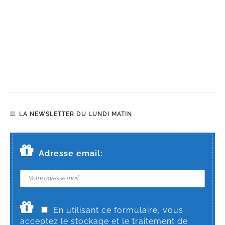
LA NEWSLETTER DU LUNDI MATIN
Adresse email:
En utilisant ce formulaire, vous
acceptez le stockage et le traitement de