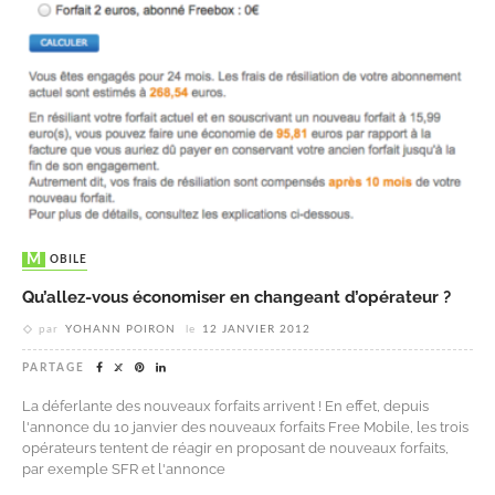
MOBILE
Qu’allez-vous économiser en changeant d’opérateur ?
par
YOHANN POIRON
le
12 JANVIER 2012
PARTAGE
La déferlante des nouveaux forfaits arrivent ! En effet, depuis
l'annonce du 10 janvier des nouveaux forfaits Free Mobile, les trois
opérateurs tentent de réagir en proposant de nouveaux forfaits,
par exemple SFR et l'annonce