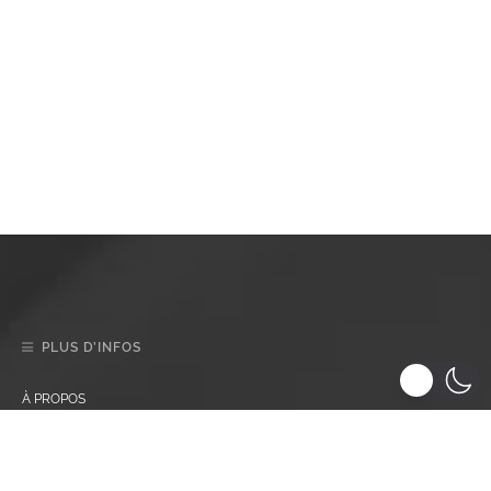
PLUS D’INFOS
À PROPOS
CONTACT
DÉCLARATION DE CONFIDENTIALITÉ (UE)