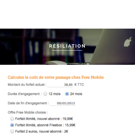
RÉSILIATION