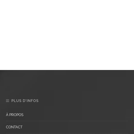
PLUS D’INFOS
À PROPOS
CONTACT