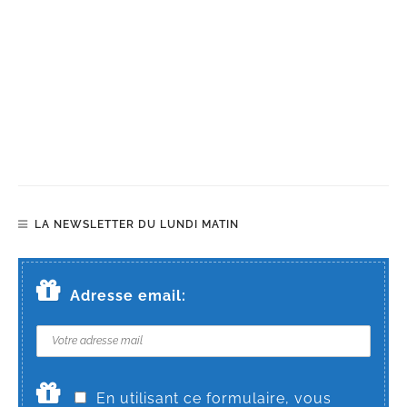
LA NEWSLETTER DU LUNDI MATIN
Adresse email:
En utilisant ce formulaire, vous