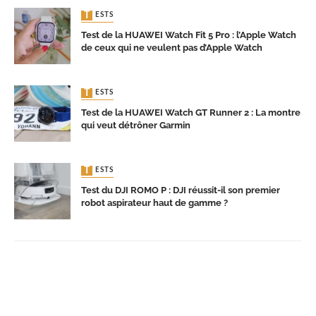
TESTS
Test de la HUAWEI Watch Fit 5 Pro : l’Apple Watch
de ceux qui ne veulent pas d’Apple Watch
TESTS
Test de la HUAWEI Watch GT Runner 2 : La montre
qui veut détrôner Garmin
TESTS
Test du DJI ROMO P : DJI réussit-il son premier
robot aspirateur haut de gamme ?