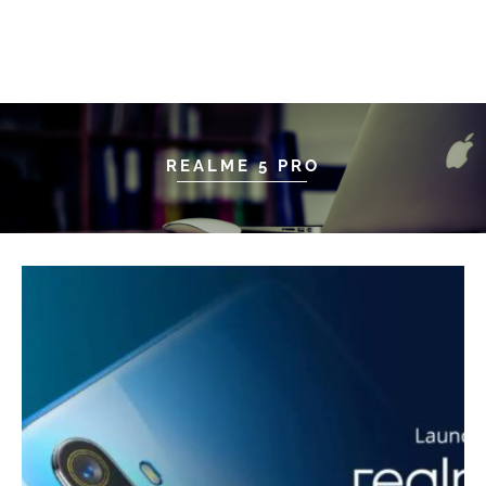
REALME 5 PRO