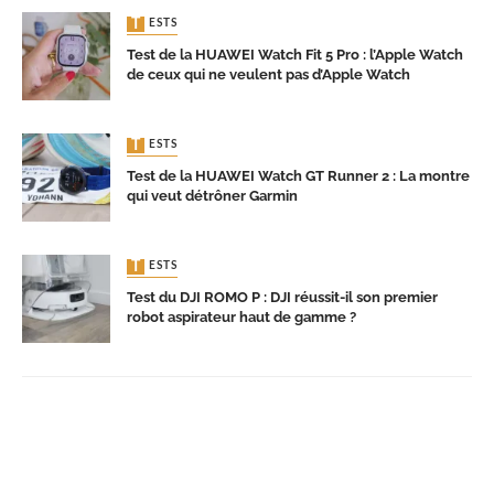
TESTS
Test de la HUAWEI Watch Fit 5 Pro : l’Apple Watch
de ceux qui ne veulent pas d’Apple Watch
TESTS
Test de la HUAWEI Watch GT Runner 2 : La montre
qui veut détrôner Garmin
TESTS
Test du DJI ROMO P : DJI réussit-il son premier
robot aspirateur haut de gamme ?