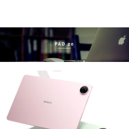
PAD 20