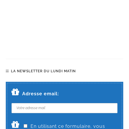
LA NEWSLETTER DU LUNDI MATIN
Adresse email:
En utilisant ce formulaire, vous