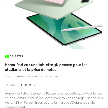
TABLETTES
Honor Pad 20 : une tablette 3K pensée pour les
étudiants et la prise de notes
par
YOHANN POIRON
le
13 MAI 2026
PARTAGE
Honor vient de présenter la Pad 20, une nouvelle tablette orientée
études, lecture et prise de notes. Avec son design léger, ses coloris
Vibrant Pink, Forest Green et gris, la marque s’éloigne du style
professionnel