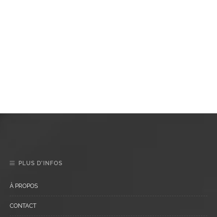
PLUS D’INFOS
À PROPOS
CONTACT