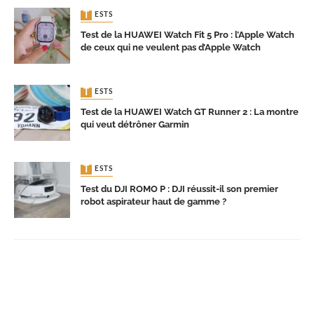
TESTS
Test de la HUAWEI Watch Fit 5 Pro : l’Apple Watch
de ceux qui ne veulent pas d’Apple Watch
TESTS
Test de la HUAWEI Watch GT Runner 2 : La montre
qui veut détrôner Garmin
TESTS
Test du DJI ROMO P : DJI réussit-il son premier
robot aspirateur haut de gamme ?