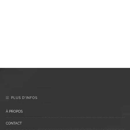
PLUS D’INFOS
À PROPOS
CONTACT