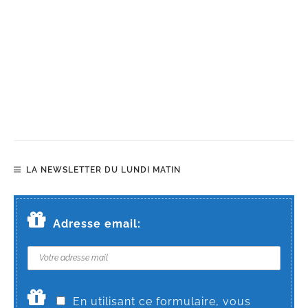
LA NEWSLETTER DU LUNDI MATIN
Adresse email:
En utilisant ce formulaire, vous