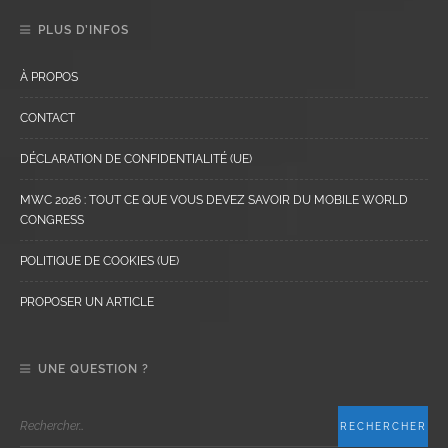
PLUS D’INFOS
À PROPOS
CONTACT
DÉCLARATION DE CONFIDENTIALITÉ (UE)
MWC 2026 : TOUT CE QUE VOUS DEVEZ SAVOIR DU MOBILE WORLD
CONGRESS
POLITIQUE DE COOKIES (UE)
PROPOSER UN ARTICLE
UNE QUESTION ?