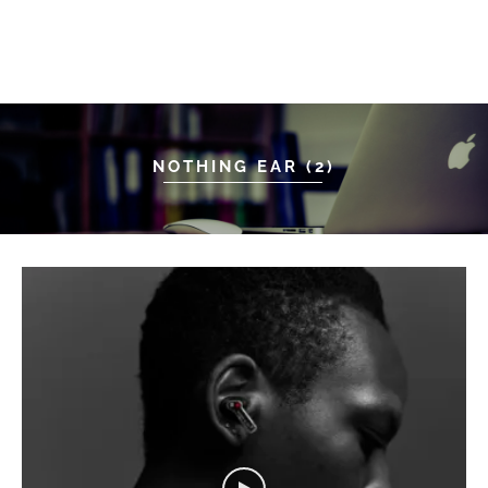
NOTHING EAR (2)