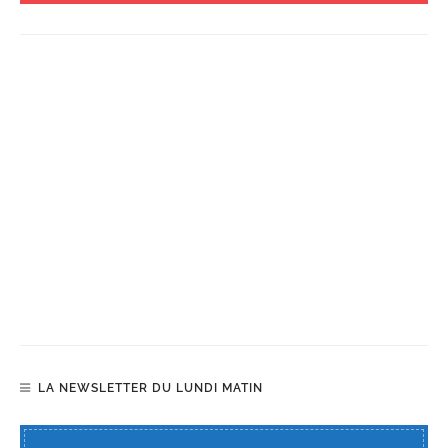
LA NEWSLETTER DU LUNDI MATIN