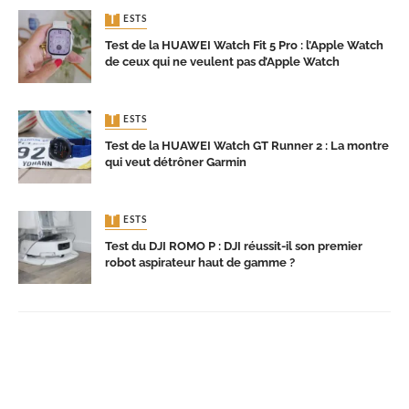
TESTS
Test de la HUAWEI Watch Fit 5 Pro : l’Apple Watch
de ceux qui ne veulent pas d’Apple Watch
TESTS
Test de la HUAWEI Watch GT Runner 2 : La montre
qui veut détrôner Garmin
TESTS
Test du DJI ROMO P : DJI réussit-il son premier
robot aspirateur haut de gamme ?