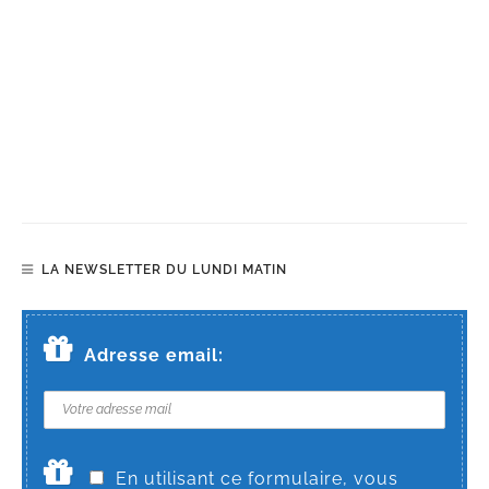
LA NEWSLETTER DU LUNDI MATIN
Adresse email:
En utilisant ce formulaire, vous