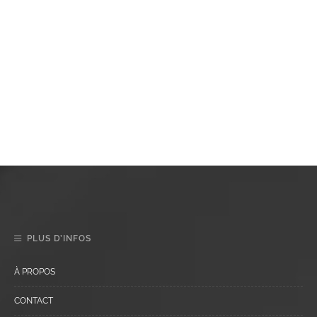
PLUS D’INFOS
À PROPOS
CONTACT