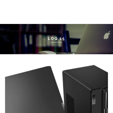
LOQ 15