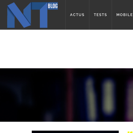
ACTUS
TESTS
MOBILE