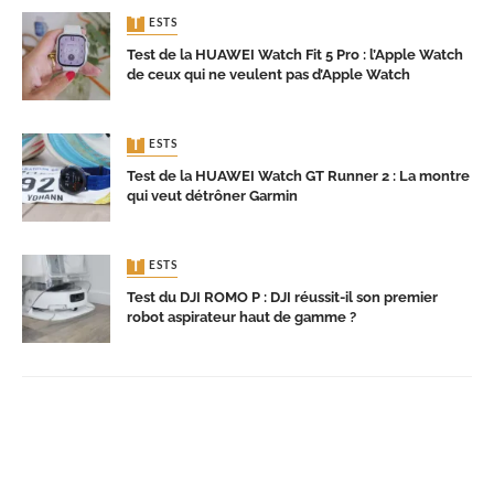
TESTS
Test de la HUAWEI Watch Fit 5 Pro : l’Apple Watch
de ceux qui ne veulent pas d’Apple Watch
TESTS
Test de la HUAWEI Watch GT Runner 2 : La montre
qui veut détrôner Garmin
TESTS
Test du DJI ROMO P : DJI réussit-il son premier
robot aspirateur haut de gamme ?