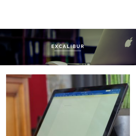
EXCALIBUR