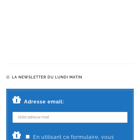
LA NEWSLETTER DU LUNDI MATIN
Adresse email:
En utilisant ce formulaire, vous