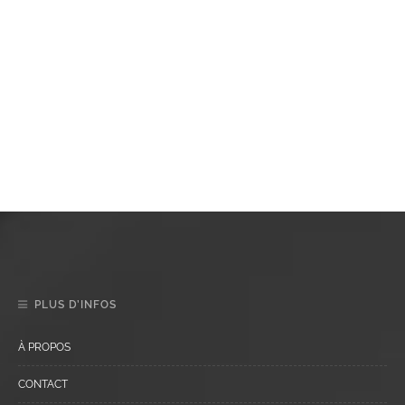
PLUS D’INFOS
À PROPOS
CONTACT