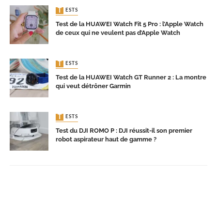
TESTS
Test de la HUAWEI Watch Fit 5 Pro : l’Apple Watch
de ceux qui ne veulent pas d’Apple Watch
TESTS
Test de la HUAWEI Watch GT Runner 2 : La montre
qui veut détrôner Garmin
TESTS
Test du DJI ROMO P : DJI réussit-il son premier
robot aspirateur haut de gamme ?