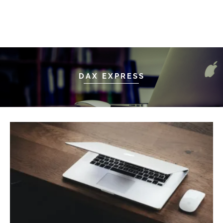
DAX EXPRESS