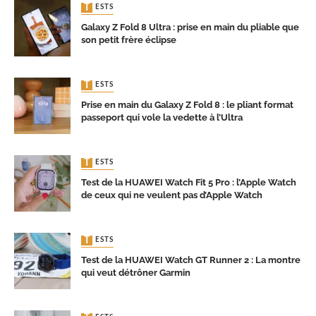
TESTS
Galaxy Z Fold 8 Ultra : prise en main du pliable que
son petit frère éclipse
TESTS
Prise en main du Galaxy Z Fold 8 : le pliant format
passeport qui vole la vedette à l’Ultra
TESTS
Test de la HUAWEI Watch Fit 5 Pro : l’Apple Watch
de ceux qui ne veulent pas d’Apple Watch
TESTS
Test de la HUAWEI Watch GT Runner 2 : La montre
qui veut détrôner Garmin