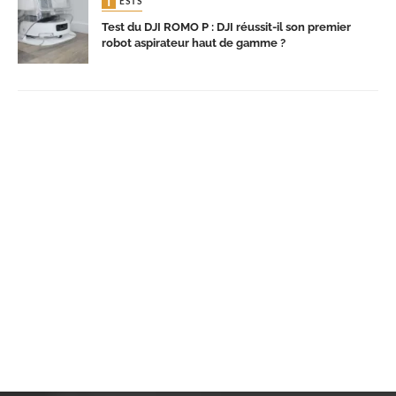
TESTS
Test du DJI ROMO P : DJI réussit-il son premier
robot aspirateur haut de gamme ?