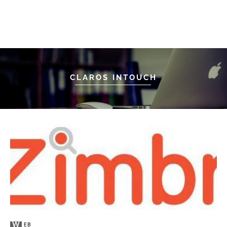
CLAROS INTOUCH
WEB