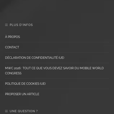
PLUS D’INFOS
À PROPOS
CONTACT
DÉCLARATION DE CONFIDENTIALITÉ (UE)
MWC 2026 : TOUT CE QUE VOUS DEVEZ SAVOIR DU MOBILE WORLD
CONGRESS
POLITIQUE DE COOKIES (UE)
PROPOSER UN ARTICLE
UNE QUESTION ?