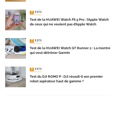
TESTS
Test de la HUAWEI Watch Fit 5 Pro : l’Apple Watch
de ceux qui ne veulent pas d’Apple Watch
TESTS
Test de la HUAWEI Watch GT Runner 2 : La montre
qui veut détrôner Garmin
TESTS
Test du DJI ROMO P : DJI réussit-il son premier
robot aspirateur haut de gamme ?