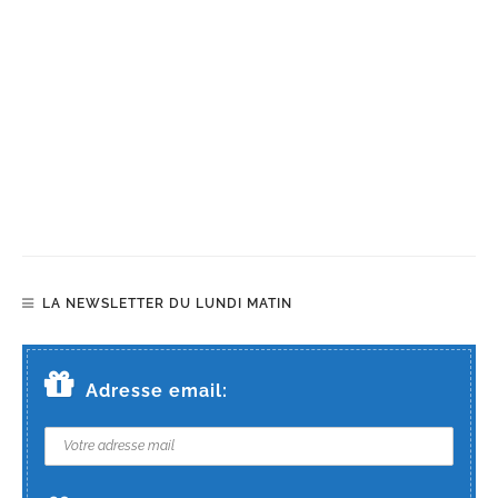
LA NEWSLETTER DU LUNDI MATIN
Adresse email: