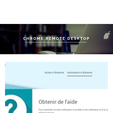
CHROME REMOTE DESKTOP