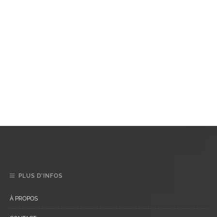
PLUS D’INFOS
À PROPOS