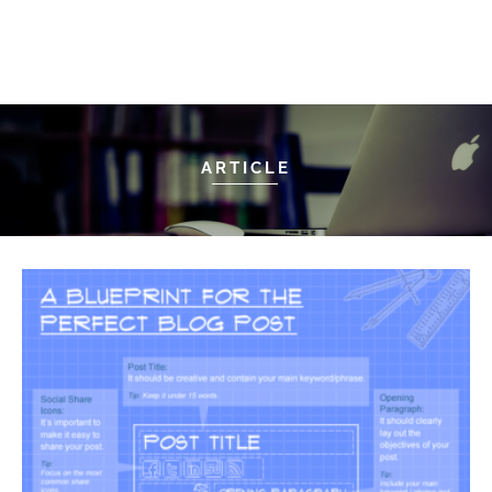
ARTICLE