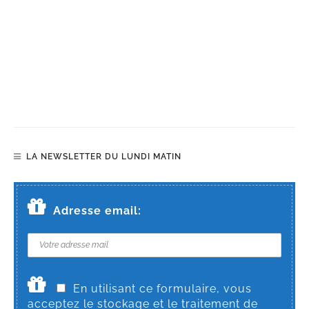
LA NEWSLETTER DU LUNDI MATIN
Adresse email:
En utilisant ce formulaire, vous
acceptez le stockage et le traitement de