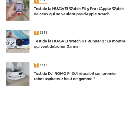
TESTS
Test de la HUAWEI Watch Fit 5 Pro : l’Apple Watch
de ceux qui ne veulent pas d’Apple Watch
TESTS
Test de la HUAWEI Watch GT Runner 2 : La montre
qui veut détrôner Garmin
TESTS
Test du DJI ROMO P : DJI réussit-il son premier
robot aspirateur haut de gamme ?