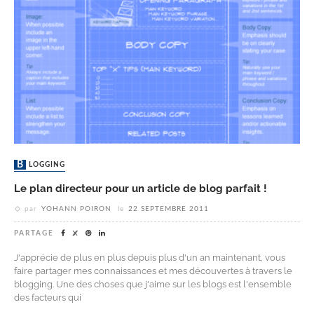
BLOGGING
Le plan directeur pour un article de blog parfait !
par
YOHANN POIRON
le
22 SEPTEMBRE 2011
PARTAGE
J'apprécie de plus en plus depuis plus d'un an maintenant, vous
faire partager mes connaissances et mes découvertes à travers le
blogging. Une des choses que j'aime sur les blogs est l'ensemble
des facteurs qui