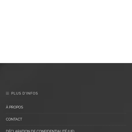
PLUS D’INFOS
À PROPOS
CONTACT
DÉCLARATION DE CONFIDENTIALITÉ (UE)