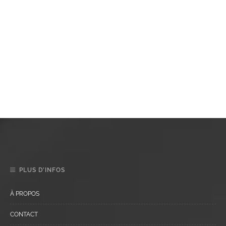
PLUS D’INFOS
À PROPOS
CONTACT