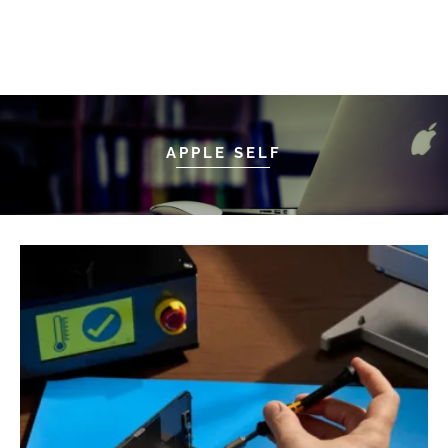
APPLE SELF