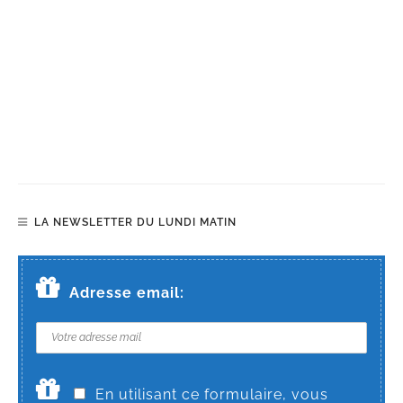
LA NEWSLETTER DU LUNDI MATIN
Adresse email:
En utilisant ce formulaire, vous