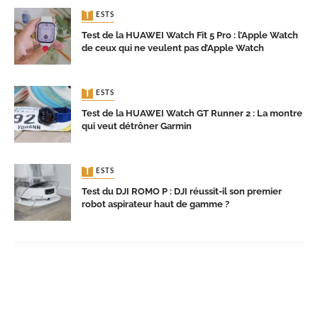
TESTS
Test de la HUAWEI Watch Fit 5 Pro : l’Apple Watch
de ceux qui ne veulent pas d’Apple Watch
TESTS
Test de la HUAWEI Watch GT Runner 2 : La montre
qui veut détrôner Garmin
TESTS
Test du DJI ROMO P : DJI réussit-il son premier
robot aspirateur haut de gamme ?