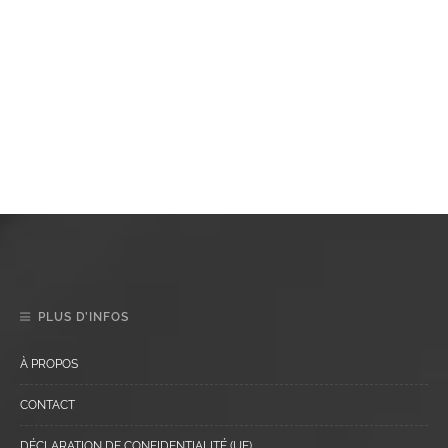
PLUS D’INFOS
À PROPOS
CONTACT
DÉCLARATION DE CONFIDENTIALITÉ (UE)