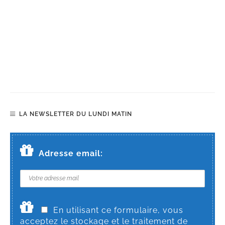
LA NEWSLETTER DU LUNDI MATIN
Adresse email:
En utilisant ce formulaire, vous
acceptez le stockage et le traitement de