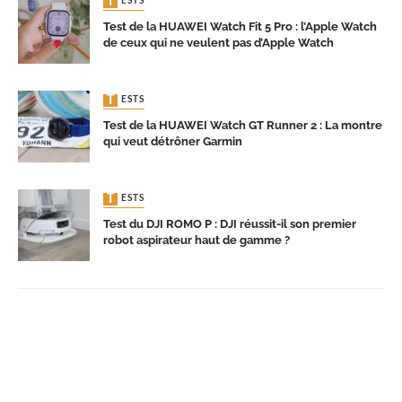
TESTS
Test de la HUAWEI Watch Fit 5 Pro : l’Apple Watch
de ceux qui ne veulent pas d’Apple Watch
TESTS
Test de la HUAWEI Watch GT Runner 2 : La montre
qui veut détrôner Garmin
TESTS
Test du DJI ROMO P : DJI réussit-il son premier
robot aspirateur haut de gamme ?