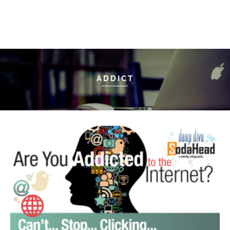
ADDICT