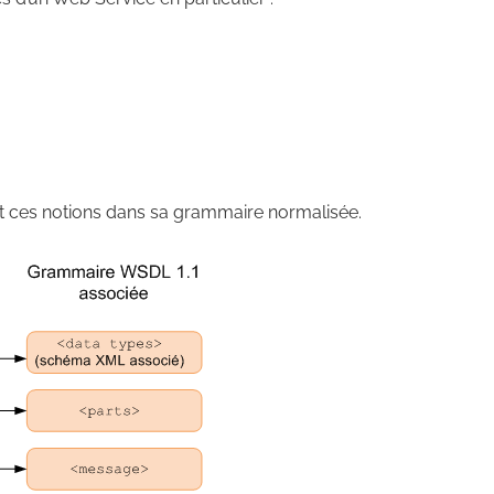
ces notions dans sa grammaire normalisée.