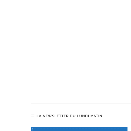
LA NEWSLETTER DU LUNDI MATIN