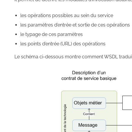
les opérations possibles au sein du service
les paramètres d’entrée et sortie de ces opérations
le typage de ces paramètres
les points d’entrée (URL) des opérations
Le schéma ci-dessous montre comment WSDL traduit 