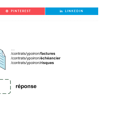
PINTEREST
LINKEDIN