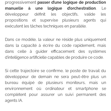
progressivement
passer d’une logique de production
manuelle à une logique d’orchestration
. Le
développeur définit les objectifs, valide les
propositions et supervise plusieurs agents qui
exécutent les tâches techniques en parallèle.
Dans ce modèle, la valeur ne réside plus uniquement
dans la capacité à écrire du code rapidement, mais
dans celle à guider efficacement des systèmes
d’intelligence artificielle capables de produire ce code.
Si cette trajectoire se confirme, le poste de travail du
développeur de demain ne sera peut-être plus un
bureau équipé de plusieurs moniteurs, mais un
environnement où ordinateur et smartphone se
complètent pour assurer un suivi permanent des
agents IA.