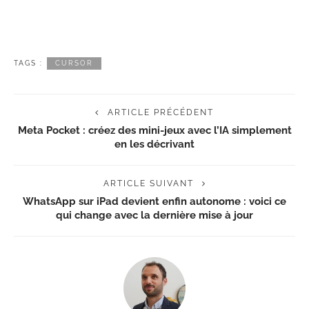
TAGS :
CURSOR
ARTICLE PRÉCÉDENT
Meta Pocket : créez des mini-jeux avec l’IA simplement
en les décrivant
ARTICLE SUIVANT
WhatsApp sur iPad devient enfin autonome : voici ce
qui change avec la dernière mise à jour