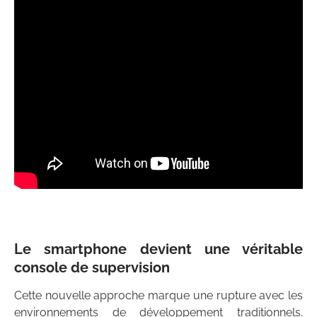
Le smartphone devient une véritable
console de supervision
Cette nouvelle approche marque une rupture avec les
environnements de développement traditionnels.