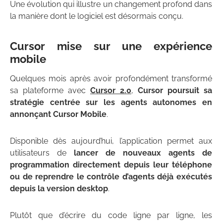
Une évolution qui illustre un changement profond dans
la manière dont le logiciel est désormais conçu.
Cursor mise sur une expérience
mobile
Quelques mois après avoir profondément transformé
sa plateforme avec
Cursor 2.0
,
Cursor poursuit sa
stratégie centrée sur les agents autonomes en
annonçant Cursor Mobile
.
Disponible dès aujourd’hui, l’application permet aux
utilisateurs de
lancer de nouveaux agents de
programmation directement depuis leur téléphone
ou de reprendre le contrôle d’agents déjà exécutés
depuis la version desktop
.
Plutôt que d’écrire du code ligne par ligne, les