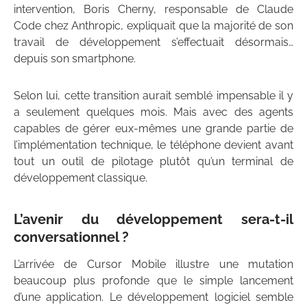
intervention, Boris Cherny, responsable de Claude
Code chez Anthropic, expliquait que la majorité de son
travail de développement s’effectuait désormais…
depuis son smartphone.
Selon lui, cette transition aurait semblé impensable il y
a seulement quelques mois. Mais avec des agents
capables de gérer eux-mêmes une grande partie de
l’implémentation technique, le téléphone devient avant
tout un outil de pilotage plutôt qu’un terminal de
développement classique.
L’avenir du développement sera-t-il
conversationnel ?
L’arrivée de Cursor Mobile illustre une mutation
beaucoup plus profonde que le simple lancement
d’une application. Le développement logiciel semble