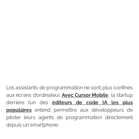
Les assistants de programmation ne sont plus confinés
aux écrans d’ordinateur.
Avec Cursor Mobile
, la startup
derrière l’un des
éditeurs de code IA les plus
populaires
entend permettre aux développeurs de
piloter leurs agents de programmation directement
depuis un smartphone.