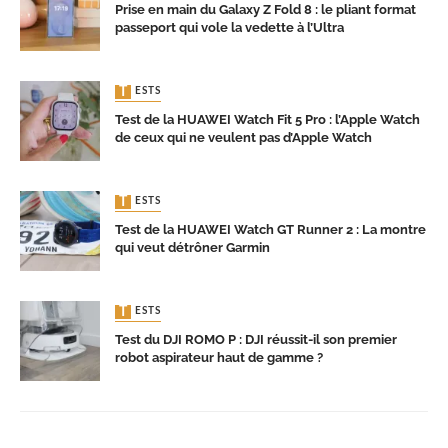
Prise en main du Galaxy Z Fold 8 : le pliant format
passeport qui vole la vedette à l’Ultra
TESTS
Test de la HUAWEI Watch Fit 5 Pro : l’Apple Watch
de ceux qui ne veulent pas d’Apple Watch
TESTS
Test de la HUAWEI Watch GT Runner 2 : La montre
qui veut détrôner Garmin
TESTS
Test du DJI ROMO P : DJI réussit-il son premier
robot aspirateur haut de gamme ?