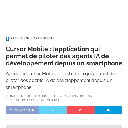
INTELLIGENCE ARTIFICIELLE
Cursor Mobile : l’application qui
permet de piloter des agents IA de
développement depuis un smartphone
Accueil
»
Cursor Mobile : l’application qui permet de
piloter des agents IA de développement depuis un
smartphone
INTELLIGENCE ARTIFICIELLE
par
YOHANN POIRON
le
3 JUILLET 2026
CURSOR
FACEBOOK