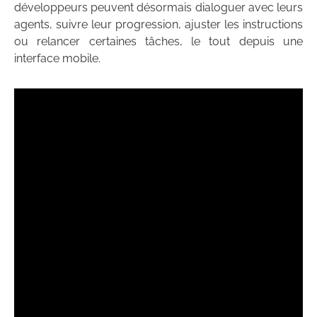
développeurs peuvent désormais dialoguer avec leurs
agents, suivre leur progression, ajuster les instructions
ou relancer certaines tâches, le tout depuis une
interface mobile.