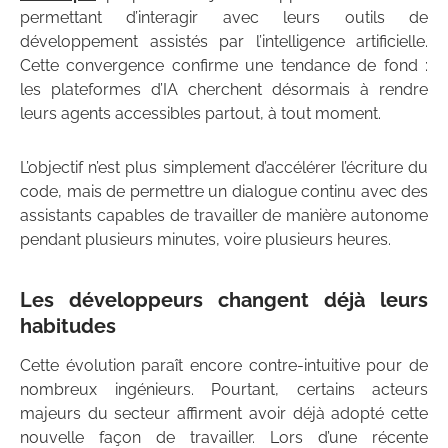
permettant d’interagir avec leurs outils de
développement assistés par l’intelligence artificielle.
Cette convergence confirme une tendance de fond :
les plateformes d’IA cherchent désormais à rendre
leurs agents accessibles partout, à tout moment.
L’objectif n’est plus simplement d’accélérer l’écriture du
code, mais de permettre un dialogue continu avec des
assistants capables de travailler de manière autonome
pendant plusieurs minutes, voire plusieurs heures.
Les développeurs changent déjà leurs
habitudes
Cette évolution paraît encore contre-intuitive pour de
nombreux ingénieurs. Pourtant, certains acteurs
majeurs du secteur affirment avoir déjà adopté cette
nouvelle façon de travailler. Lors d’une récente