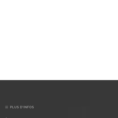
PLUS D’INFOS