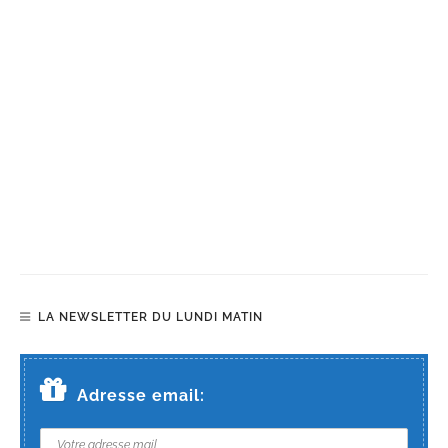
LA NEWSLETTER DU LUNDI MATIN
Adresse email: