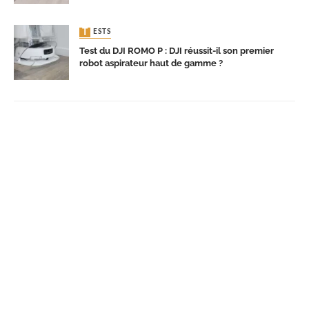
TESTS
Test du DJI ROMO P : DJI réussit-il son premier
robot aspirateur haut de gamme ?