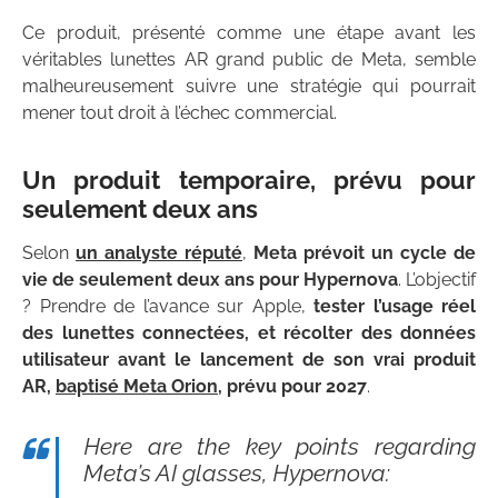
Ce produit, présenté comme une étape avant les
véritables lunettes AR grand public de Meta, semble
malheureusement suivre une stratégie qui pourrait
mener tout droit à l’échec commercial.
Un produit temporaire, prévu pour
seulement deux ans
Selon
un analyste réputé
,
Meta prévoit un cycle de
vie de seulement deux ans pour Hypernova
. L’objectif
? Prendre de l’avance sur Apple,
tester l’usage réel
des lunettes connectées, et récolter des données
utilisateur avant le lancement de son vrai produit
AR,
baptisé Meta Orion
, prévu pour 2027
.
Here are the key points regarding
Meta’s AI glasses, Hypernova: