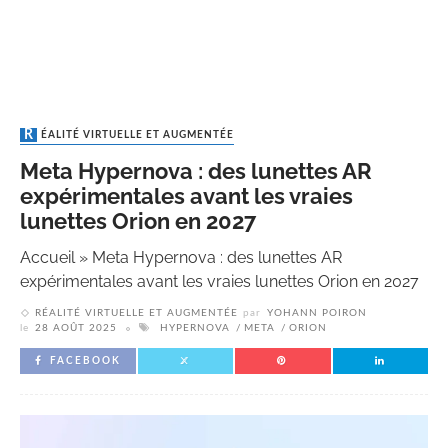
RÉALITÉ VIRTUELLE ET AUGMENTÉE
Meta Hypernova : des lunettes AR
expérimentales avant les vraies
lunettes Orion en 2027
Accueil
»
Meta Hypernova : des lunettes AR
expérimentales avant les vraies lunettes Orion en 2027
RÉALITÉ VIRTUELLE ET AUGMENTÉE
par
YOHANN POIRON
le
28 AOÛT 2025
HYPERNOVA
META
ORION
FACEBOOK