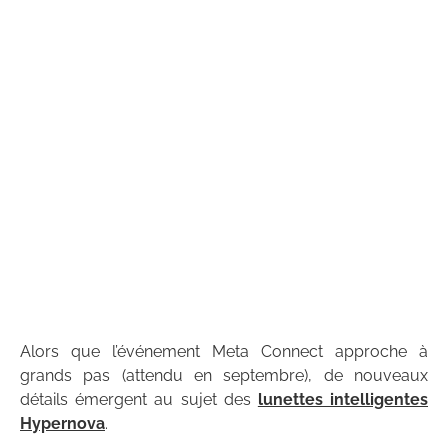
Alors que l’événement Meta Connect approche à
grands pas (attendu en septembre), de nouveaux
détails émergent au sujet des
lunettes intelligentes
Hypernova
.