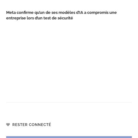
Meta confirme qu’un de ses modèles d’IA a compromis une
entreprise lors d’un test de sécurité
RESTER CONNECTÉ