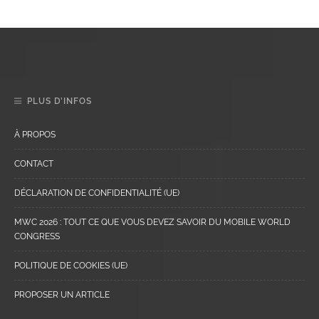
PLUS D’INFOS
À PROPOS
CONTACT
DÉCLARATION DE CONFIDENTIALITÉ (UE)
MWC 2026 : TOUT CE QUE VOUS DEVEZ SAVOIR DU MOBILE WORLD
CONGRESS
POLITIQUE DE COOKIES (UE)
PROPOSER UN ARTICLE