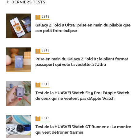
DERNIERS TESTS
TESTS
Galaxy Z Fold 8 Ultra : prise en main du pliable que
son petit frère éclipse
TESTS
Prise en main du Galaxy Z Fold 8 : le pliant format
passeport qui vole la vedette à l’Ultra
TESTS
Test de la HUAWEI Watch Fit 5 Pro : l’Apple Watch
de ceux qui ne veulent pas d’Apple Watch
TESTS
Test de la HUAWEI Watch GT Runner 2 : La montre
qui veut détrôner Garmin