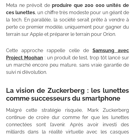
Meta ne prévoit de
produire que 200 000 unités de
ces lunettes
, un chiffre très modeste pour un géant de
la tech. En parallèle, la société serait prête à vendre à
perte ce premier modèle, uniquement pour gagner du
terrain sur Apple et préparer le terrain pour Orion.
Cette approche rappelle celle de
Samsung avec
Project Moohan
: un produit de test, trop tôt lancé sur
un marché encore peu mature, sans vraie garantie de
suivi ni d’évolution.
La vision de Zuckerberg : les lunettes
comme successeurs du smartphone
Malgré cette stratégie risquée, Mark Zuckerberg
continue de croire dur comme fer que les lunettes
connectées sont l’avenir. Après avoir investi des
milliards dans la réalité virtuelle avec les casques