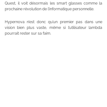
Quest, il voit désormais les smart glasses comme la
prochaine révolution de l’informatique personnelle.
Hypernova n’est donc qu’un premier pas dans une
vision bien plus vaste, même si l’utilisateur lambda
pourrait rester sur sa faim.