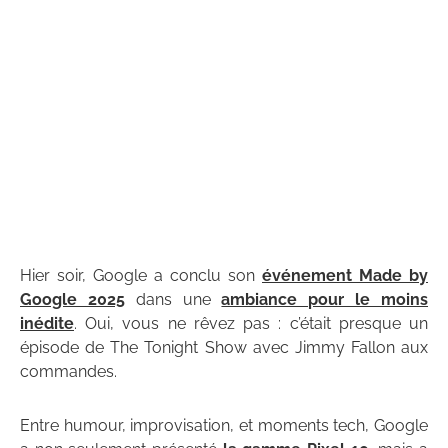
Hier soir, Google a conclu son
événement Made by
Google 2025
dans une
ambiance pour le moins
inédite
. Oui, vous ne rêvez pas : c’était presque un
épisode de The Tonight Show avec Jimmy Fallon aux
commandes.
Entre humour, improvisation, et moments tech, Google