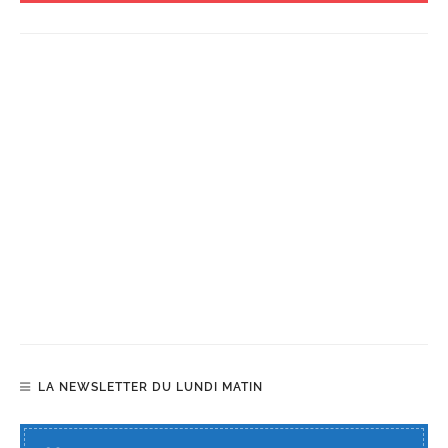
LA NEWSLETTER DU LUNDI MATIN