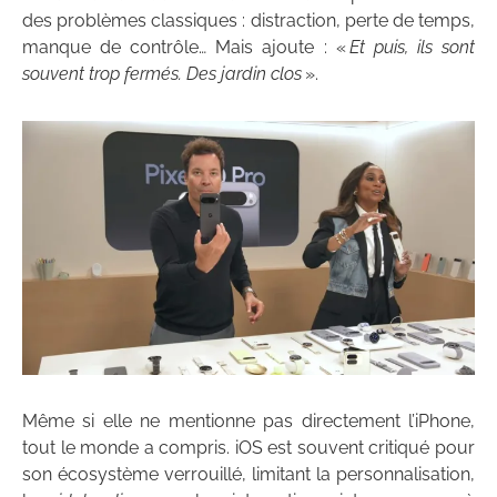
des problèmes classiques : distraction, perte de temps,
manque de contrôle… Mais ajoute : «
Et puis, ils sont
souvent trop fermés. Des jardin clos
».
Même si elle ne mentionne pas directement l’iPhone,
tout le monde a compris. iOS est souvent critiqué pour
son écosystème verrouillé, limitant la personnalisation,