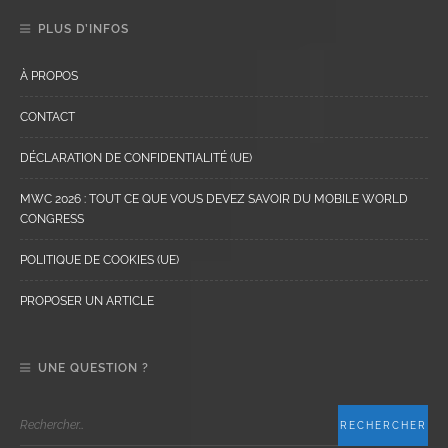
PLUS D’INFOS
À PROPOS
CONTACT
DÉCLARATION DE CONFIDENTIALITÉ (UE)
MWC 2026 : TOUT CE QUE VOUS DEVEZ SAVOIR DU MOBILE WORLD
CONGRESS
POLITIQUE DE COOKIES (UE)
PROPOSER UN ARTICLE
UNE QUESTION ?