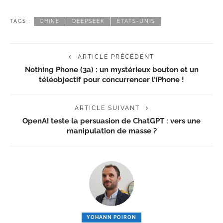
TAGS :
CHINE
DEEPSEEK
ÉTATS-UNIS
ARTICLE PRÉCÉDENT
Nothing Phone (3a) : un mystérieux bouton et un
téléobjectif pour concurrencer l’iPhone !
ARTICLE SUIVANT
OpenAI teste la persuasion de ChatGPT : vers une
manipulation de masse ?
YOHANN POIRON