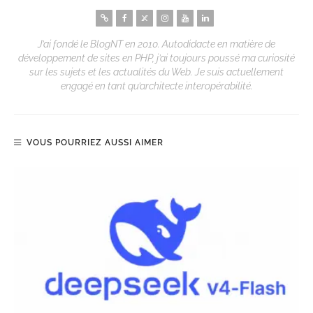
J’ai fondé le BlogNT en 2010. Autodidacte en matière de
développement de sites en PHP, j’ai toujours poussé ma curiosité
sur les sujets et les actualités du Web. Je suis actuellement
engagé en tant qu’architecte interopérabilité.
VOUS POURRIEZ AUSSI AIMER