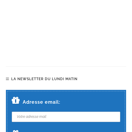
LA NEWSLETTER DU LUNDI MATIN
Adresse email: