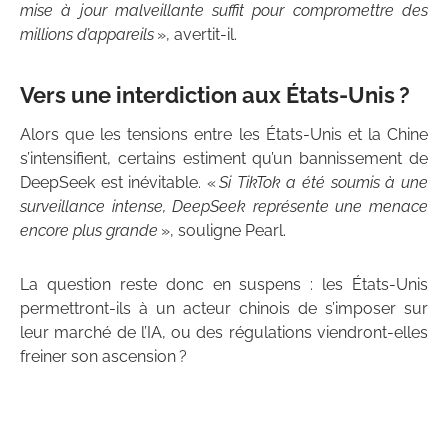
mise à jour malveillante suffit pour compromettre des
millions d’appareils
», avertit-il.
Vers une interdiction aux États-Unis ?
Alors que les tensions entre les États-Unis et la Chine
s’intensifient, certains estiment qu’un bannissement de
DeepSeek est inévitable. «
Si TikTok a été soumis à une
surveillance intense, DeepSeek représente une menace
encore plus grande
», souligne Pearl.
La question reste donc en suspens : les États-Unis
permettront-ils à un acteur chinois de s’imposer sur
leur marché de l’IA, ou des régulations viendront-elles
freiner son ascension ?