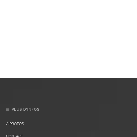
PLUS D’INFOS
À PROPOS
CONTACT