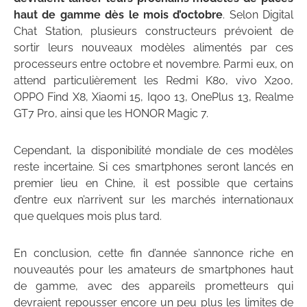
haut de gamme dès le mois d’octobre
. Selon Digital
Chat Station, plusieurs constructeurs prévoient de
sortir leurs nouveaux modèles alimentés par ces
processeurs entre octobre et novembre. Parmi eux, on
attend particulièrement les Redmi K80, vivo X200,
OPPO Find X8, Xiaomi 15, Iqoo 13, OnePlus 13, Realme
GT7 Pro, ainsi que les HONOR Magic 7.
Cependant, la disponibilité mondiale de ces modèles
reste incertaine. Si ces smartphones seront lancés en
premier lieu en Chine, il est possible que certains
d’entre eux n’arrivent sur les marchés internationaux
que quelques mois plus tard.
En conclusion, cette fin d’année s’annonce riche en
nouveautés pour les amateurs de smartphones haut
de gamme, avec des appareils prometteurs qui
devraient repousser encore un peu plus les limites de