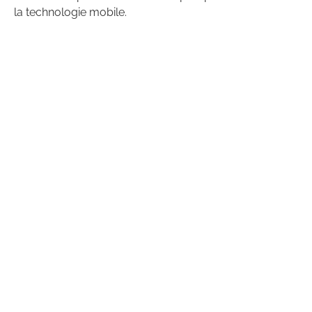
la technologie mobile.