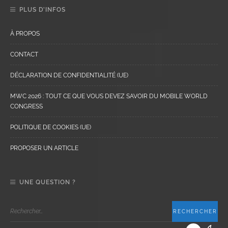
PLUS D’INFOS
À PROPOS
CONTACT
DÉCLARATION DE CONFIDENTIALITÉ (UE)
MWC 2026 : TOUT CE QUE VOUS DEVEZ SAVOIR DU MOBILE WORLD
CONGRESS
POLITIQUE DE COOKIES (UE)
PROPOSER UN ARTICLE
UNE QUESTION ?