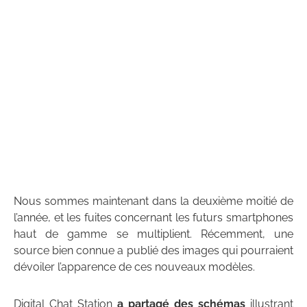
Nous sommes maintenant dans la deuxième moitié de
l’année, et les fuites concernant les futurs smartphones
haut de gamme se multiplient. Récemment, une
source bien connue a publié des images qui pourraient
dévoiler l’apparence de ces nouveaux modèles.
Digital Chat Station
a partagé
des schémas
illustrant