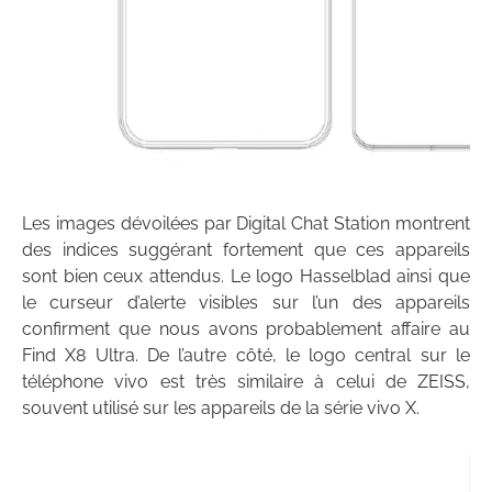
Les images dévoilées par Digital Chat Station montrent
des indices suggérant fortement que ces appareils
sont bien ceux attendus. Le logo Hasselblad ainsi que
le curseur d’alerte visibles sur l’un des appareils
confirment que nous avons probablement affaire au
Find X8 Ultra. De l’autre côté, le logo central sur le
téléphone vivo est très similaire à celui de ZEISS,
souvent utilisé sur les appareils de la série vivo X.