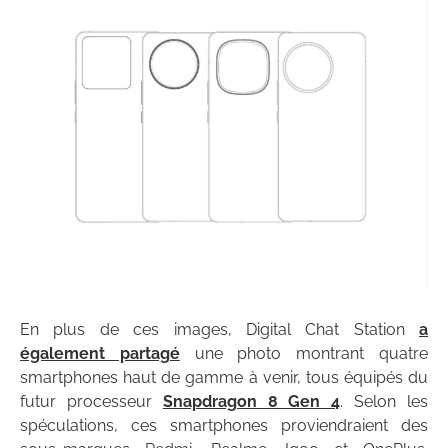
En plus de ces images, Digital Chat Station
a
également partagé
une photo montrant quatre
smartphones haut de gamme à venir, tous équipés du
futur processeur
Snapdragon 8 Gen 4
. Selon les
spéculations, ces smartphones proviendraient des