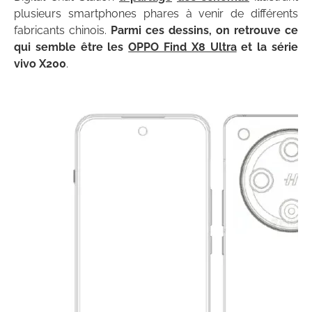
plusieurs smartphones phares à venir de différents
fabricants chinois.
Parmi ces dessins, on retrouve ce
qui semble être les
OPPO Find X8 Ultra
et la série
vivo X200
.