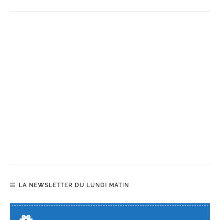
LA NEWSLETTER DU LUNDI MATIN