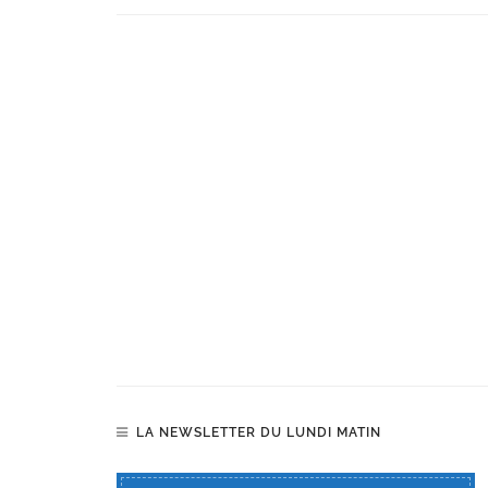
LA NEWSLETTER DU LUNDI MATIN