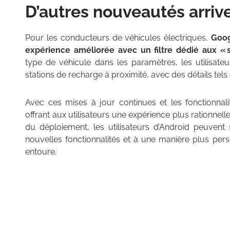
D’autres nouveautés arri
Pour les conducteurs de véhicules électriques,
Goog
expérience améliorée avec un filtre dédié aux « 
type de véhicule dans les paramètres, les utilisate
stations de recharge à proximité, avec des détails tel
Avec ces mises à jour continues et les fonctionnali
offrant aux utilisateurs une expérience plus rationnel
du déploiement, les utilisateurs d’Android peuvent 
nouvelles fonctionnalités et à une manière plus per
entoure.