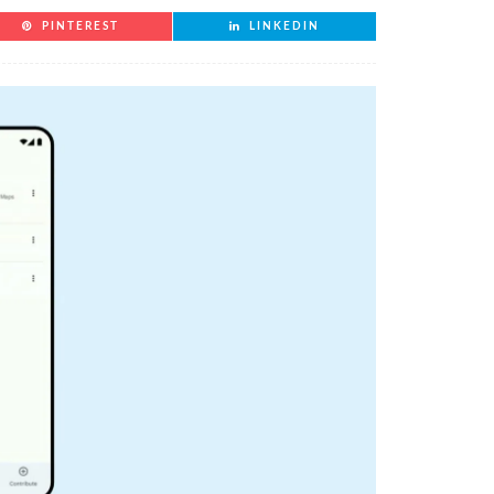
PINTEREST
LINKEDIN