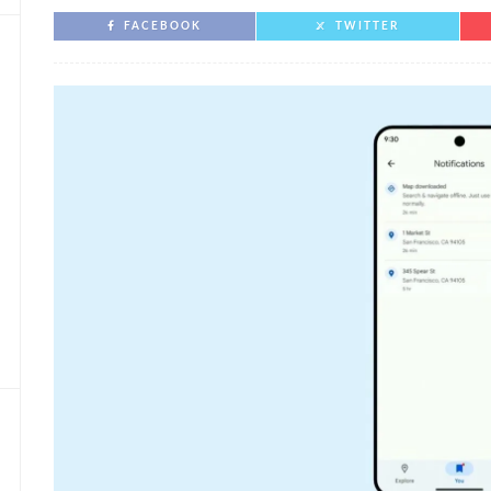
FACEBOOK
TWITTER