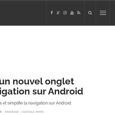
un nouvel onglet
vigation sur Android
et simplifie la navigation sur Android
ANDROID
GOOGLE MAPS