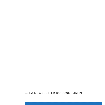
LA NEWSLETTER DU LUNDI MATIN