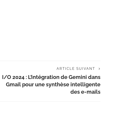
ARTICLE SUIVANT
I/O 2024 : L’intégration de Gemini dans
Gmail pour une synthèse intelligente
des e-mails