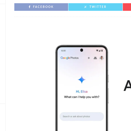
FACEBOOK
TWITTER