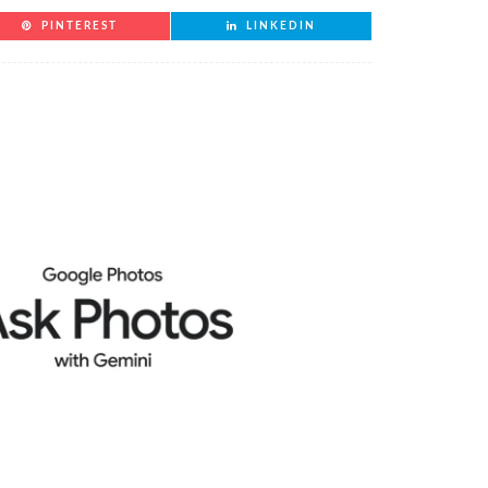
PINTEREST
LINKEDIN