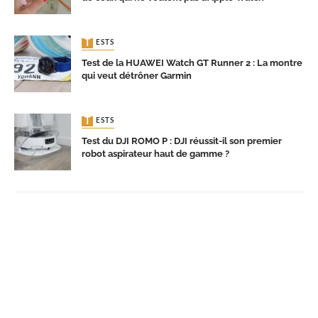
TESTS
Test de la HUAWEI Watch GT Runner 2 : La montre
qui veut détrôner Garmin
TESTS
Test du DJI ROMO P : DJI réussit-il son premier
robot aspirateur haut de gamme ?