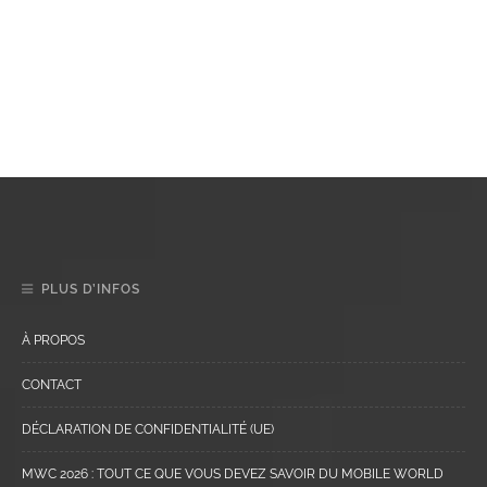
PLUS D’INFOS
À PROPOS
CONTACT
DÉCLARATION DE CONFIDENTIALITÉ (UE)
MWC 2026 : TOUT CE QUE VOUS DEVEZ SAVOIR DU MOBILE WORLD