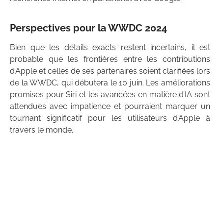
Perspectives pour la WWDC 2024
Bien que les détails exacts restent incertains, il est
probable que les frontières entre les contributions
d’Apple et celles de ses partenaires soient clarifiées lors
de la WWDC, qui débutera le 10 juin. Les améliorations
promises pour Siri et les avancées en matière d’IA sont
attendues avec impatience et pourraient marquer un
tournant significatif pour les utilisateurs d’Apple à
travers le monde.