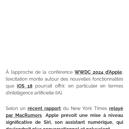
À l’approche de la conférence
WWDC 2024 d’Apple
,
l’excitation monte autour des nouvelles fonctionnalités
que
iOS 18
pourrait offrir, en particulier en termes
d’intelligence artificielle (IA).
Selon un
récent rapport
du New York Times
relayé
par MacRumors
,
Apple prévoit une mise à niveau
significative de Siri, son assistant numérique, qui