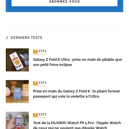
DERNIERS TESTS
TESTS
Galaxy Z Fold 8 Ultra : prise en main du pliable que
son petit frère éclipse
TESTS
Prise en main du Galaxy Z Fold 8 : le pliant format
passeport qui vole la vedette à l’Ultra
TESTS
Test de la HUAWEI Watch Fit 5 Pro : l’Apple Watch
de ceux qui ne veulent pas d’Apple Watch