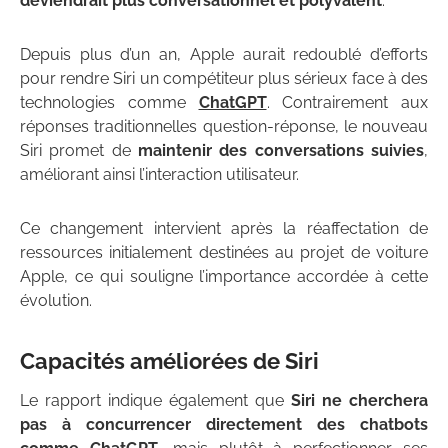
deviendrait plus conversationnel et polyvalent
.
Depuis plus d’un an, Apple aurait redoublé d’efforts
pour rendre Siri un compétiteur plus sérieux face à des
technologies comme
ChatGPT
. Contrairement aux
réponses traditionnelles question-réponse, le nouveau
Siri promet de
maintenir des conversations suivies
,
améliorant ainsi l’interaction utilisateur.
Ce changement intervient après la réaffectation de
ressources initialement destinées au projet de voiture
Apple, ce qui souligne l’importance accordée à cette
évolution.
Capacités améliorées de Siri
Le rapport indique également que
Siri ne cherchera
pas à concurrencer directement des chatbots