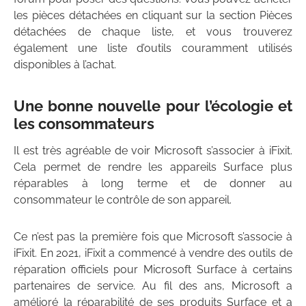
les pièces détachées en cliquant sur la section Pièces
détachées de chaque liste, et vous trouverez
également une liste d’outils couramment utilisés
disponibles à l’achat.
Une bonne nouvelle pour l’écologie et
les consommateurs
Il est très agréable de voir Microsoft s’associer à iFixit.
Cela permet de rendre les appareils Surface plus
réparables à long terme et de donner au
consommateur le contrôle de son appareil.
Ce n’est pas la première fois que Microsoft s’associe à
iFixit. En 2021, iFixit a commencé à vendre des outils de
réparation officiels pour Microsoft Surface à certains
partenaires de service. Au fil des ans, Microsoft a
amélioré la réparabilité de ses produits Surface et a