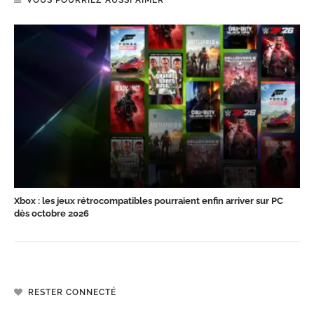
Xbox : les jeux rétrocompatibles pourraient enfin arriver sur PC
dès octobre 2026
RESTER CONNECTÉ