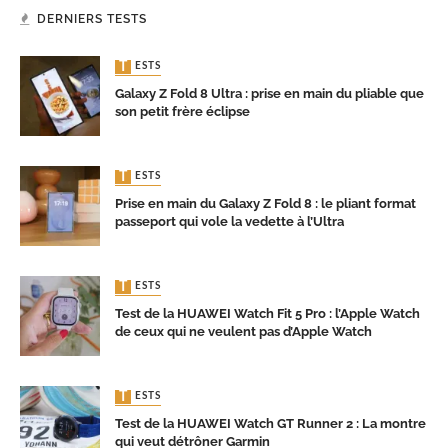
DERNIERS TESTS
TESTS
Galaxy Z Fold 8 Ultra : prise en main du pliable que
son petit frère éclipse
TESTS
Prise en main du Galaxy Z Fold 8 : le pliant format
passeport qui vole la vedette à l’Ultra
TESTS
Test de la HUAWEI Watch Fit 5 Pro : l’Apple Watch
de ceux qui ne veulent pas d’Apple Watch
TESTS
Test de la HUAWEI Watch GT Runner 2 : La montre
qui veut détrôner Garmin