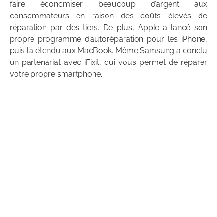
faire économiser beaucoup d’argent aux
consommateurs en raison des coûts élevés de
réparation par des tiers. De plus, Apple a lancé son
propre programme d’autoréparation pour les iPhone,
puis l’a étendu aux MacBook. Même Samsung a conclu
un partenariat avec iFixit, qui vous permet de réparer
votre propre smartphone.