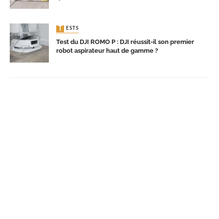
TESTS
Test du DJI ROMO P : DJI réussit-il son premier
robot aspirateur haut de gamme ?