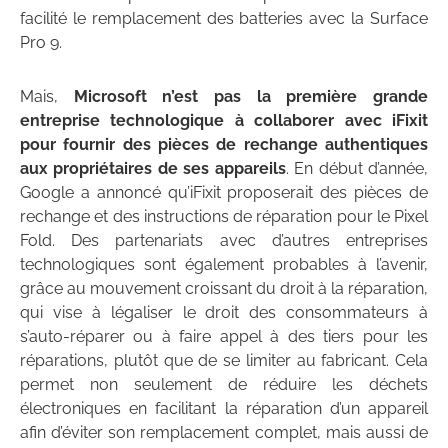
facilité le remplacement des batteries avec la Surface
Pro 9.
Mais,
Microsoft n’est pas la première grande
entreprise technologique à collaborer avec iFixit
pour fournir des pièces de rechange authentiques
aux propriétaires de ses appareils
. En début d’année,
Google a annoncé qu’iFixit proposerait des pièces de
rechange et des instructions de réparation pour le Pixel
Fold. Des partenariats avec d’autres entreprises
technologiques sont également probables à l’avenir,
grâce au mouvement croissant du droit à la réparation,
qui vise à légaliser le droit des consommateurs à
s’auto-réparer ou à faire appel à des tiers pour les
réparations, plutôt que de se limiter au fabricant. Cela
permet non seulement de réduire les déchets
électroniques en facilitant la réparation d’un appareil
afin d’éviter son remplacement complet, mais aussi de