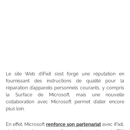
Le site Web d’iFixit s’est forgé une réputation en
fournissant des instructions de qualité pour la
réparation d’appareils personnels courants, y compris
la Surface de Microsoft, mais une nouvelle
collaboration avec Microsoft permet d’aller encore
plus loin.
En effet, Microsoft
renforce son partenariat
avec iFixit,