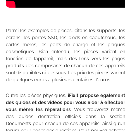
Parmi les exemples de pièces, citons les supports, les
écrans, les portes SSD, les pieds en caoutchouc, les
cartes mères, les ports de charge et les plaques
cosmétiques. Bien entendu, les pièces varient en
fonction de l’appareil, mais des liens vers les pages
produits des composants de chacun de ces appareils
sont disponibles ci-dessous. Les prix des pièces varient
de quelques euros à plusieurs centaines d’euros.
Outre les pièces physiques,
iFixit propose également
des guides et des vidéos pour vous aider à effectuer
vous-même les réparations
. Vous trouverez même
des guides d’entretien officiels dans la section
Documents pour chacun de ces appareils, ainsi qu’un
forum pour poser des questions. Vous pouvez acheter