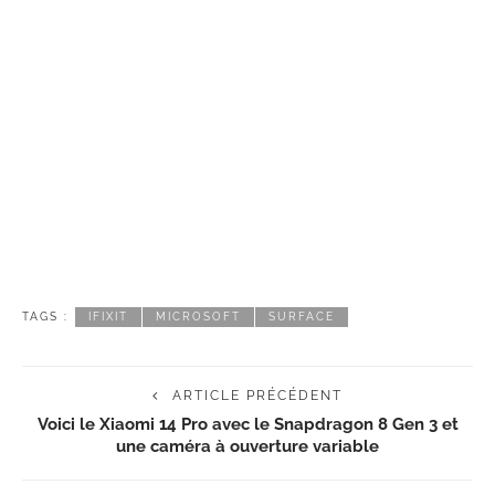
TAGS :
IFIXIT
MICROSOFT
SURFACE
ARTICLE PRÉCÉDENT
Voici le Xiaomi 14 Pro avec le Snapdragon 8 Gen 3 et
une caméra à ouverture variable