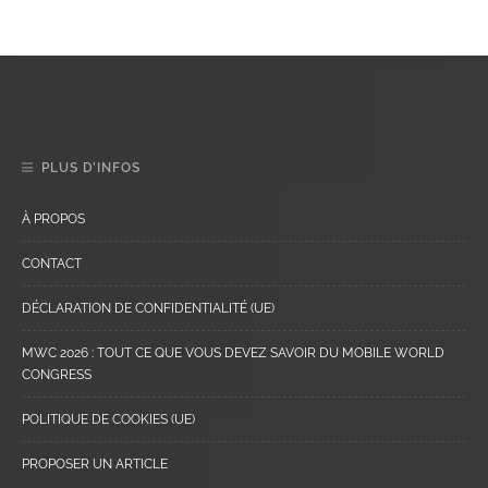
PLUS D’INFOS
À PROPOS
CONTACT
DÉCLARATION DE CONFIDENTIALITÉ (UE)
MWC 2026 : TOUT CE QUE VOUS DEVEZ SAVOIR DU MOBILE WORLD
CONGRESS
POLITIQUE DE COOKIES (UE)
PROPOSER UN ARTICLE