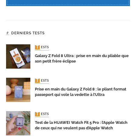
DERNIERS TESTS
TESTS
Galaxy Z Fold 8 Ultra : prise en main du pliable que
son petit frère éclipse
TESTS
Prise en main du Galaxy Z Fold 8 : le pliant format
passeport qui vole la vedette à l’Ultra
TESTS
Test de la HUAWEI Watch Fit 5 Pro : l’Apple Watch
de ceux qui ne veulent pas d’Apple Watch