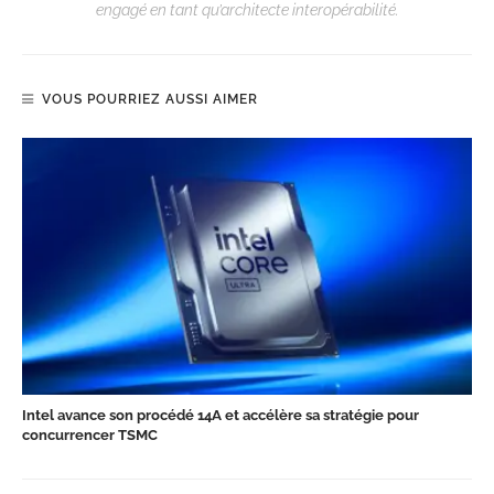
engagé en tant qu’architecte interopérabilité.
VOUS POURRIEZ AUSSI AIMER
Intel avance son procédé 14A et accélère sa stratégie pour
concurrencer TSMC