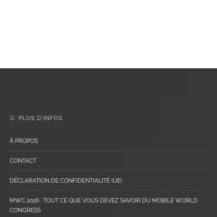
PLUS D’INFOS
À PROPOS
CONTACT
DÉCLARATION DE CONFIDENTIALITÉ (UE)
MWC 2026 : TOUT CE QUE VOUS DEVEZ SAVOIR DU MOBILE WORLD
CONGRESS