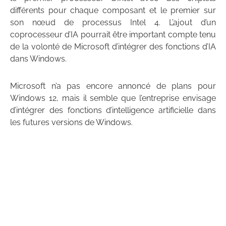
différents pour chaque composant et le premier sur
son nœud de processus Intel 4. L’ajout d’un
coprocesseur d’IA pourrait être important compte tenu
de la volonté de Microsoft d’intégrer des fonctions d’IA
dans Windows.
Microsoft n’a pas encore annoncé de plans pour
Windows 12, mais il semble que l’entreprise envisage
d’intégrer des fonctions d’intelligence artificielle dans
les futures versions de Windows.