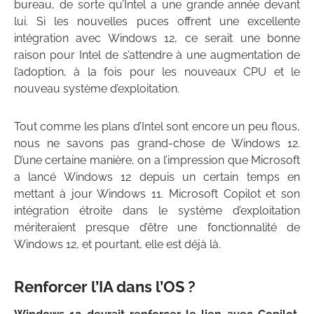
bureau, de sorte qu’Intel a une grande année devant
lui. Si les nouvelles puces offrent une excellente
intégration avec Windows 12, ce serait une bonne
raison pour Intel de s’attendre à une augmentation de
l’adoption, à la fois pour les nouveaux CPU et le
nouveau système d’exploitation.
Tout comme les plans d’Intel sont encore un peu flous,
nous ne savons pas grand-chose de Windows 12.
D’une certaine manière, on a l’impression que Microsoft
a lancé Windows 12 depuis un certain temps en
mettant à jour Windows 11. Microsoft Copilot et son
intégration étroite dans le système d’exploitation
mériteraient presque d’être une fonctionnalité de
Windows 12, et pourtant, elle est déjà là.
Renforcer l’IA dans l’OS ?