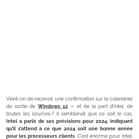
Vient-on de recevoir une confirmation sur le calendrier
de sortie de
Windows 12
— et de la part d’Intel, de
toutes les sources ? Il semblerait que ce soit le cas.
Intel a parlé de ses prévisions pour 2024, indiquant
qu’il s’attend à ce que 2024 soit une bonne année
pour les processeurs clients
. C’est énorme pour Intel,