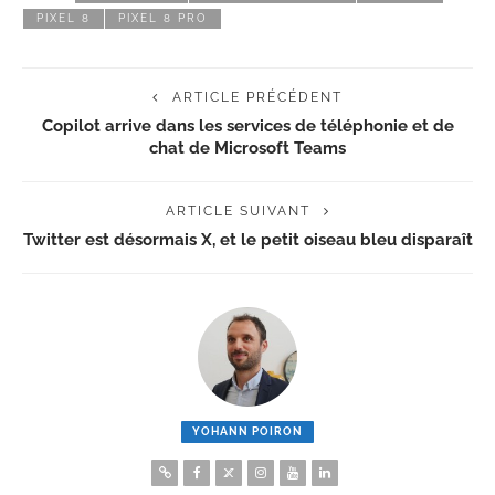
PIXEL 8
PIXEL 8 PRO
ARTICLE PRÉCÉDENT
Copilot arrive dans les services de téléphonie et de
chat de Microsoft Teams
ARTICLE SUIVANT
Twitter est désormais X, et le petit oiseau bleu disparaît
YOHANN POIRON