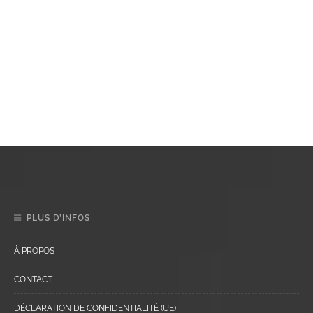
PLUS D’INFOS
À PROPOS
CONTACT
DÉCLARATION DE CONFIDENTIALITÉ (UE)