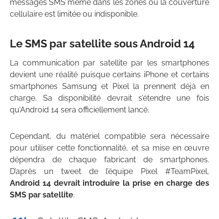
messages SMS même dans les zones où la couverture
cellulaire est limitée ou indisponible.
Le SMS par satellite sous Android 14
La communication par satellite par les smartphones
devient une réalité puisque certains iPhone et certains
smartphones Samsung et Pixel la prennent déjà en
charge. Sa disponibilité devrait s’étendre une fois
qu’Android 14 sera officiellement lancé.
Cependant, du matériel compatible sera nécessaire
pour utiliser cette fonctionnalité, et sa mise en œuvre
dépendra de chaque fabricant de smartphones.
D’après un tweet de l’équipe Pixel #TeamPixel,
Android 14 devrait introduire la prise en charge des
SMS par satellite
.