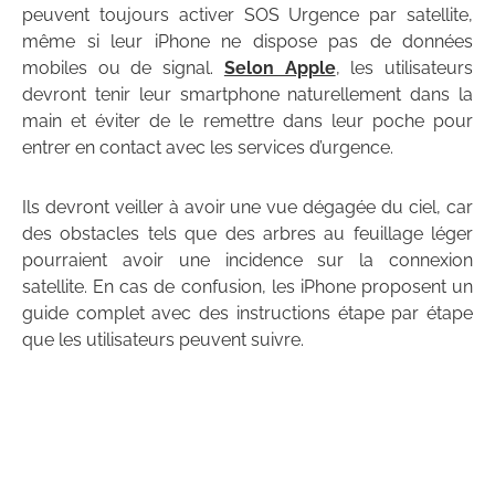
peuvent toujours activer SOS Urgence par satellite,
même si leur iPhone ne dispose pas de données
mobiles ou de signal.
Selon Apple
, les utilisateurs
devront tenir leur smartphone naturellement dans la
main et éviter de le remettre dans leur poche pour
entrer en contact avec les services d’urgence.
Ils devront veiller à avoir une vue dégagée du ciel, car
des obstacles tels que des arbres au feuillage léger
pourraient avoir une incidence sur la connexion
satellite. En cas de confusion, les iPhone proposent un
guide complet avec des instructions étape par étape
que les utilisateurs peuvent suivre.