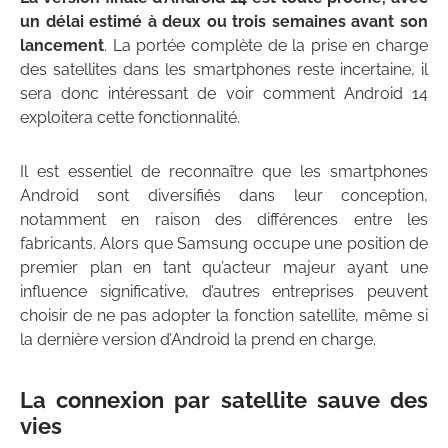
un délai estimé à deux ou trois semaines avant son
lancement
. La portée complète de la prise en charge
des satellites dans les smartphones reste incertaine, il
sera donc intéressant de voir comment Android 14
exploitera cette fonctionnalité.
Il est essentiel de reconnaître que les smartphones
Android sont diversifiés dans leur conception,
notamment en raison des différences entre les
fabricants. Alors que Samsung occupe une position de
premier plan en tant qu’acteur majeur ayant une
influence significative, d’autres entreprises peuvent
choisir de ne pas adopter la fonction satellite, même si
la dernière version d’Android la prend en charge.
La connexion par satellite sauve des
vies