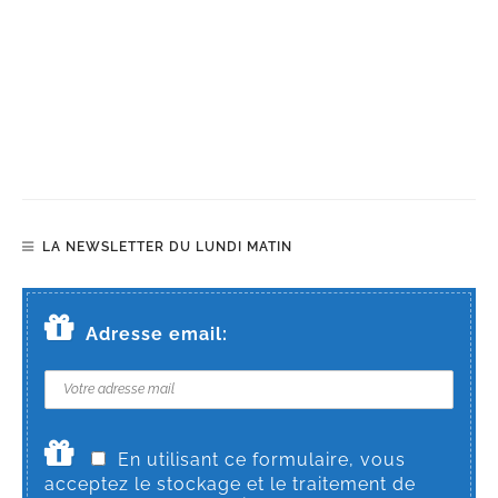
LA NEWSLETTER DU LUNDI MATIN
Adresse email:
En utilisant ce formulaire, vous
acceptez le stockage et le traitement de