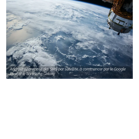
Android 14 propose des SMS par satellite, à commencer par le Google
Pixel et le Samsung Galaxy