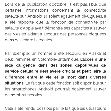
Lors de la publication d’octobre, il est plausible que
certaines informations concernant la connectivité
satellite sur Android 14 soient également divulguées. Il
a été rapporté que la fonction de connectivité par
satellite d’Apple avait démontré ses capacités à sauver
des vies en aidant à secourir des personnes bloquées
dans des endroits reculés.
Par exemple, un homme a été secouru en Alaska et
deux femmes en Colombie-Britannique.
L’accès à une
aide d’urgence dans des zones dépourvues de
service cellulaire s’est avéré crucial et peut faire la
différence entre la vie et la mort dans diverses
situations
. Le fait que cette fonction soit disponible sur
les smartphones Android pourrait également sauver
de nombreuses vies.
Cela a été rendu possible par le fait que les utilisateurs