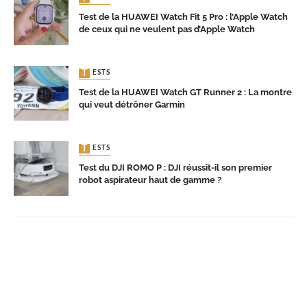
Test de la HUAWEI Watch Fit 5 Pro : l’Apple Watch
de ceux qui ne veulent pas d’Apple Watch
TESTS
Test de la HUAWEI Watch GT Runner 2 : La montre
qui veut détrôner Garmin
TESTS
Test du DJI ROMO P : DJI réussit-il son premier
robot aspirateur haut de gamme ?