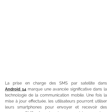
La prise en charge des SMS par satellite dans
Android 14
marque une avancée significative dans la
technologie de la communication mobile. Une fois la
mise à jour effectuée, les utilisateurs pourront utiliser
leurs smartphones pour envoyer et recevoir des