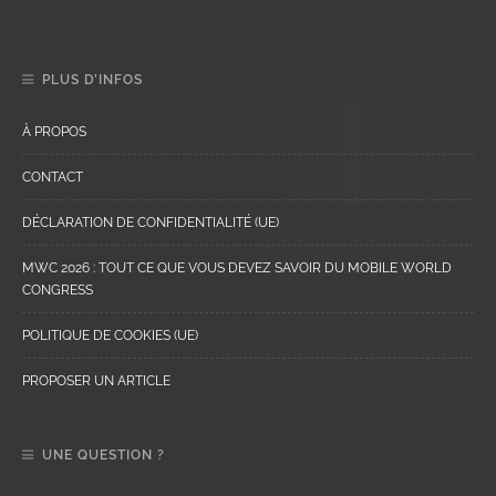
PLUS D’INFOS
À PROPOS
CONTACT
DÉCLARATION DE CONFIDENTIALITÉ (UE)
MWC 2026 : TOUT CE QUE VOUS DEVEZ SAVOIR DU MOBILE WORLD
CONGRESS
POLITIQUE DE COOKIES (UE)
PROPOSER UN ARTICLE
UNE QUESTION ?