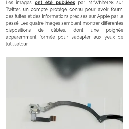
Les images
ont été publiées
par MrWhite128 sur
Twitter, un compte protégé connu pour avoir fourni
des fuites et des informations précises sur Apple par le
passé. Les quatre images semblent montrer différentes
dispositions de câbles, dont une poignée
apparemment formée pour s’adapter aux yeux de
l’utilisateur.