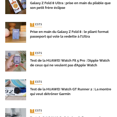
Galaxy Z Fold 8 Ultra : prise en main du pliable que
son petit frère éclipse
TESTS
Prise en main du Galaxy Z Fold 8 : le pliant format
passeport qui vole la vedette à l’Ultra
TESTS
Test de la HUAWEI Watch Fit 5 Pro : l’Apple Watch
de ceux qui ne veulent pas d’Apple Watch
TESTS
Test de la HUAWEI Watch GT Runner 2 : La montre
qui veut détrôner Garmin
TESTS