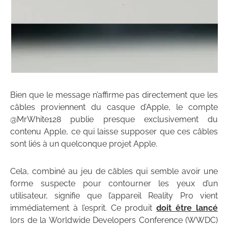
Bien que le message n’affirme pas directement que les
câbles proviennent du casque d’Apple, le compte
@MrWhite128 publie presque exclusivement du
contenu Apple, ce qui laisse supposer que ces câbles
sont liés à un quelconque projet Apple.
Cela, combiné au jeu de câbles qui semble avoir une
forme suspecte pour contourner les yeux d’un
utilisateur, signifie que l’appareil Reality Pro vient
immédiatement à l’esprit. Ce produit
doit être lancé
lors de la Worldwide Developers Conference (WWDC)