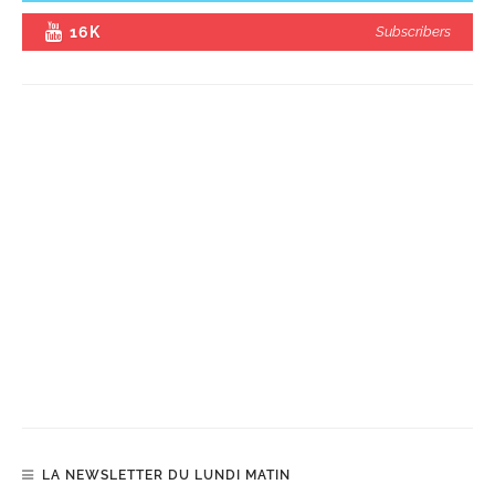
16K
Subscribers
LA NEWSLETTER DU LUNDI MATIN