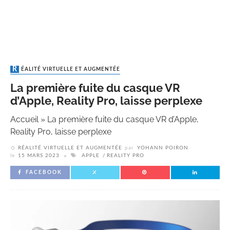
RÉALITÉ VIRTUELLE ET AUGMENTÉE
La première fuite du casque VR
d’Apple, Reality Pro, laisse perplexe
Accueil
»
La première fuite du casque VR d’Apple,
Reality Pro, laisse perplexe
RÉALITÉ VIRTUELLE ET AUGMENTÉE
par
YOHANN POIRON
le
15 MARS 2023
APPLE
REALITY PRO
FACEBOOK