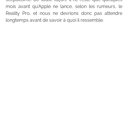
mois avant qu’Apple ne lance, selon les rumeurs, le
Reality Pro, et nous ne devrions donc pas attendre
longtemps avant de savoir à quoi il ressemble.