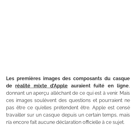
Les premières images des composants du casque
de
réalité mixte d’Apple
auraient fuité en ligne
,
donnant un aperçu alléchant de ce qui est à venir. Mais
ces images soulèvent des questions et pourraient ne
pas être ce qu’elles prétendent être. Apple est censé
travailler sur un casque depuis un certain temps, mais
n’a encore fait aucune déclaration officielle à ce sujet.