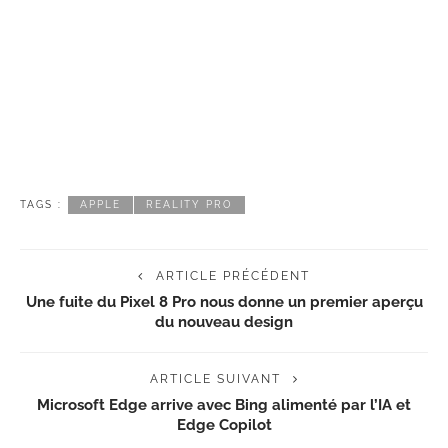
TAGS :
APPLE
REALITY PRO
ARTICLE PRÉCÉDENT
Une fuite du Pixel 8 Pro nous donne un premier aperçu
du nouveau design
ARTICLE SUIVANT
Microsoft Edge arrive avec Bing alimenté par l’IA et
Edge Copilot