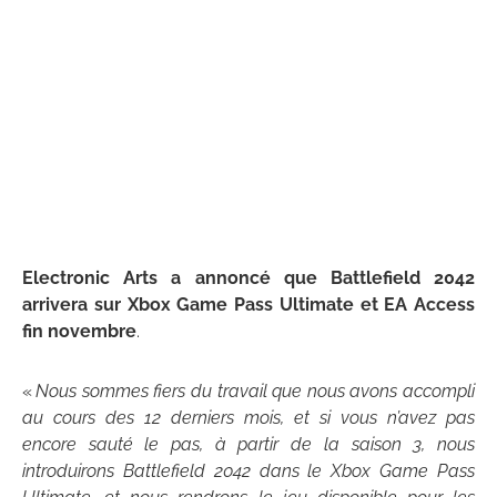
Electronic Arts a annoncé que Battlefield 2042
arrivera sur Xbox Game Pass Ultimate et EA Access
fin novembre
.
«
Nous sommes fiers du travail que nous avons accompli
au cours des 12 derniers mois, et si vous n’avez pas
encore sauté le pas, à partir de la saison 3, nous
introduirons Battlefield 2042 dans le Xbox Game Pass