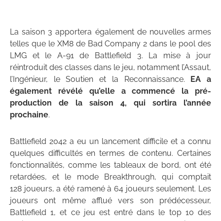
La saison 3 apportera également de nouvelles armes
telles que le XM8 de Bad Company 2 dans le pool des
LMG et le A-91 de Battlefield 3. La mise à jour
réintroduit des classes dans le jeu, notamment l’Assaut,
l’Ingénieur, le Soutien et la Reconnaissance.
EA a
également révélé qu’elle a commencé la pré-
production de la saison 4, qui sortira l’année
prochaine
.
Battlefield 2042 a eu un lancement difficile et a connu
quelques difficultés en termes de contenu. Certaines
fonctionnalités, comme les tableaux de bord, ont été
retardées, et le mode Breakthrough, qui comptait
128 joueurs, a été ramené à 64 joueurs seulement. Les
joueurs ont même afflué vers son prédécesseur,
Battlefield 1, et ce jeu est entré dans le top 10 des