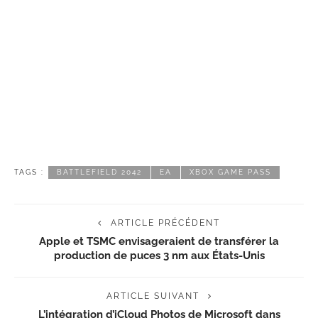
TAGS :
BATTLEFIELD 2042
EA
XBOX GAME PASS
ARTICLE PRÉCÉDENT
Apple et TSMC envisageraient de transférer la
production de puces 3 nm aux États-Unis
ARTICLE SUIVANT
L’intégration d’iCloud Photos de Microsoft dans