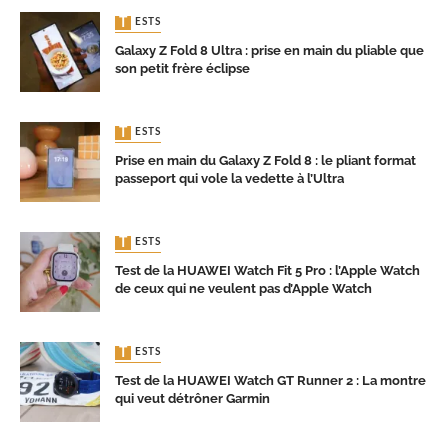
TESTS
Galaxy Z Fold 8 Ultra : prise en main du pliable que
son petit frère éclipse
TESTS
Prise en main du Galaxy Z Fold 8 : le pliant format
passeport qui vole la vedette à l’Ultra
TESTS
Test de la HUAWEI Watch Fit 5 Pro : l’Apple Watch
de ceux qui ne veulent pas d’Apple Watch
TESTS
Test de la HUAWEI Watch GT Runner 2 : La montre
qui veut détrôner Garmin