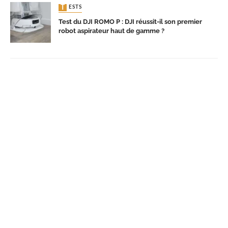
TESTS
Test du DJI ROMO P : DJI réussit-il son premier
robot aspirateur haut de gamme ?