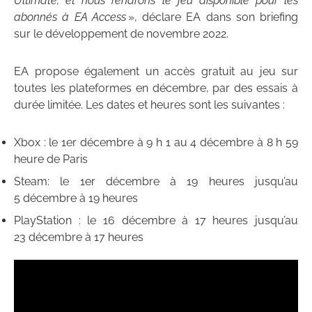
Ultimate, et nous rendrons le jeu disponible pour les
abonnés à EA Access
», déclare EA dans son briefing
sur le développement de novembre 2022.
EA propose également un accès gratuit au jeu sur
toutes les plateformes en décembre, par des essais à
durée limitée. Les dates et heures sont les suivantes :
Xbox : le 1er décembre à 9 h 1 au 4 décembre à 8 h 59
heure de Paris
Steam: le 1er décembre à 19 heures jusqu’au
5 décembre à 19 heures
PlayStation : le 16 décembre à 17 heures jusqu’au
23 décembre à 17 heures