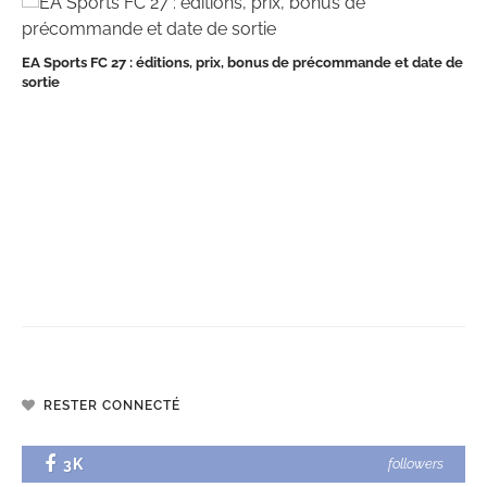
EA Sports FC 27 : éditions, prix, bonus de précommande et date de
sortie
RESTER CONNECTÉ
3K
followers