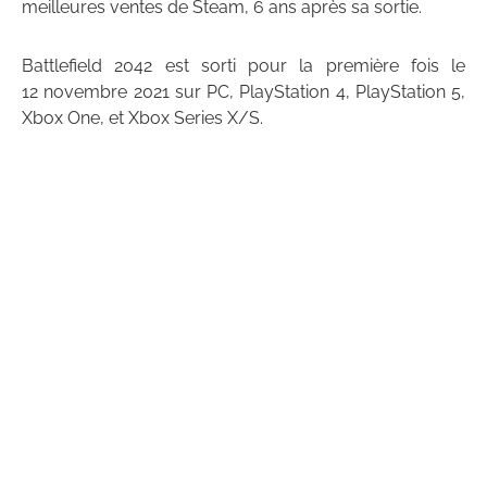
meilleures ventes de Steam, 6 ans après sa sortie.
Battlefield 2042 est sorti pour la première fois le
12 novembre 2021 sur PC, PlayStation 4, PlayStation 5,
Xbox One, et Xbox Series X/S.