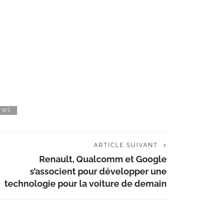
OWS
ARTICLE SUIVANT
Renault, Qualcomm et Google
s’associent pour développer une
technologie pour la voiture de demain