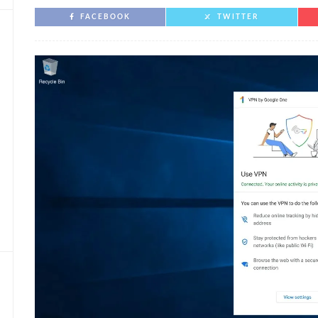
FACEBOOK
TWITTER