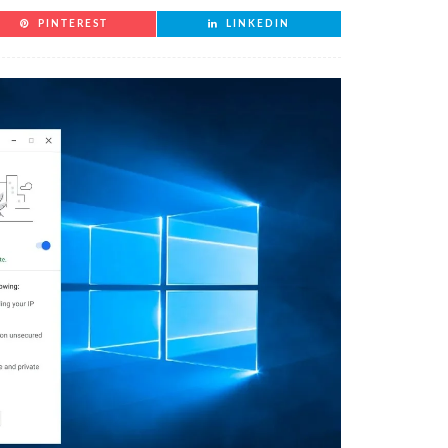
PINTEREST
LINKEDIN