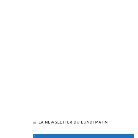
LA NEWSLETTER DU LUNDI MATIN