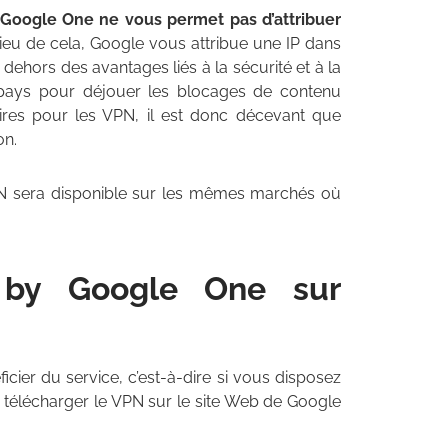
 Google One ne vous permet pas d’attribuer
lieu de cela, Google vous attribue une IP dans
 dehors des avantages liés à la sécurité et à la
re pays pour déjouer les blocages de contenu
ulaires pour les VPN, il est donc décevant que
on.
N sera disponible sur les mêmes marchés où
 by Google One sur
icier du service, c’est-à-dire si vous disposez
 télécharger le VPN sur le site Web de Google