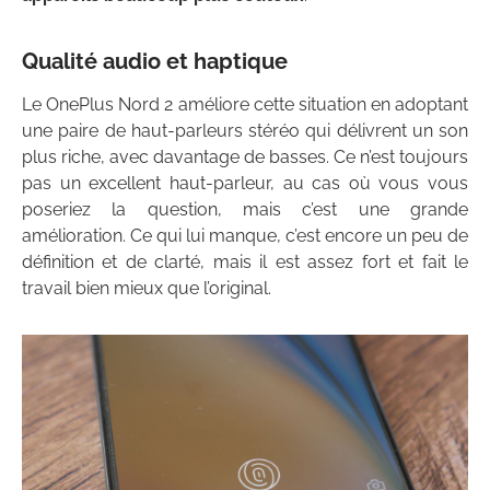
Qualité audio et haptique
Le OnePlus Nord 2 améliore cette situation en adoptant
une paire de haut-parleurs stéréo qui délivrent un son
plus riche, avec davantage de basses. Ce n’est toujours
pas un excellent haut-parleur, au cas où vous vous
poseriez la question, mais c’est une grande
amélioration. Ce qui lui manque, c’est encore un peu de
définition et de clarté, mais il est assez fort et fait le
travail bien mieux que l’original.