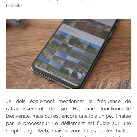
lisibilité.
Je dois également mentionner la fréquence de
rafraîchissement de 90 Hz, une fonctionnalité
bienvenue, mais qui est encore une fois un peu limitée
par le processeur. Le défilement est fluide sur une
simple page Web, mais si vous faites défiler Twitter,