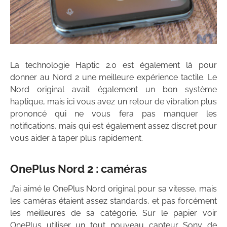
La technologie Haptic 2.0 est également là pour
donner au Nord 2 une meilleure expérience tactile. Le
Nord original avait également un bon système
haptique, mais ici vous avez un retour de vibration plus
prononcé qui ne vous fera pas manquer les
notifications, mais qui est également assez discret pour
vous aider à taper plus rapidement.
OnePlus Nord 2 : caméras
J’ai aimé le OnePlus Nord original pour sa vitesse, mais
les caméras étaient assez standards, et pas forcément
les meilleures de sa catégorie. Sur le papier voir
OnePlus utiliser un tout nouveau capteur Sony de