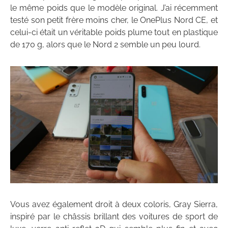
le même poids que le modèle original. J’ai récemment
testé son petit frère moins cher, le OnePlus Nord CE, et
celui-ci était un véritable poids plume tout en plastique
de 170 g, alors que le Nord 2 semble un peu lourd.
Vous avez également droit à deux coloris, Gray Sierra,
inspiré par le châssis brillant des voitures de sport de