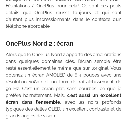
Félicitations à OnePlus pour cela ! Ce sont ces petits
détails que OnePlus réussit toujours et qui sont
d’autant plus impressionnants dans le contexte d’un
téléphone abordable.
OnePlus Nord 2 : écran
Alors que le OnePlus Nord 2 apporte des améliorations
dans quelques domaines clés, l’écran semble être
resté essentiellement le même que sur l’original. Vous
obtenez un écran AMOLED de 6,4 pouces avec une
résolution 1080p et un taux de rafraîchissement de
90 Hz. C’est un écran plat, sans courbes, ce que je
préfère honnêtement. Mais,
c’est aussi un excellent
écran dans l’ensemble
, avec les noirs profonds
typiques des dalles OLED, un excellent contraste et de
grands angles de vision.