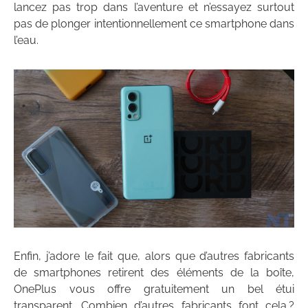
lancez pas trop dans l’aventure et n’essayez surtout
pas de plonger intentionnellement ce smartphone dans
l’eau.
Enfin, j’adore le fait que, alors que d’autres fabricants
de smartphones retirent des éléments de la boîte,
OnePlus vous offre gratuitement un bel étui
transparent. Combien d’autres fabricants font cela ?