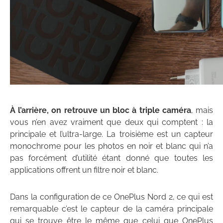
À l’arrière, on retrouve un bloc à triple caméra
, mais
vous n’en avez vraiment que deux qui comptent : la
principale et l’ultra-large. La troisième est un capteur
monochrome pour les photos en noir et blanc qui n’a
pas forcément d’utilité étant donné que toutes les
applications offrent un filtre noir et blanc.
Dans la configuration de ce OnePlus Nord 2, ce qui est
remarquable c’est le capteur de la caméra principale
qui se trouve être le même que celui que OnePlus