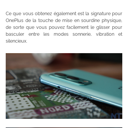
Ce que vous obtenez également est la signature pour
OnePlus de la touche de mise en sourdine physique,
de sorte que vous pouvez facilement le glisser pour
basculer entre les modes sonnerie, vibration et
silencieux.