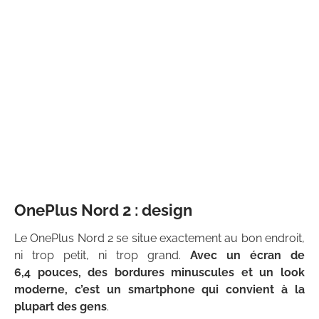
OnePlus Nord 2 : design
Le OnePlus Nord 2 se situe exactement au bon endroit,
ni trop petit, ni trop grand.
Avec un écran de
6,4 pouces, des bordures minuscules et un look
moderne, c’est un smartphone qui convient à la
plupart des gens
.