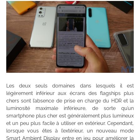
Les deux seuls domaines dans lesquels il est
légèrement inférieur aux écrans des flagships plus
chers sont l’absence de prise en charge du HDR et la
luminosité maximale inférieure, de sorte qu’un
smartphone plus cher est généralement plus lumineux
et un peu plus facile à utiliser en extérieur. Cependant,
lorsque vous êtes à l’extérieur, un nouveau mode
Smart Ambient Display entre en jeu pour améliorer la