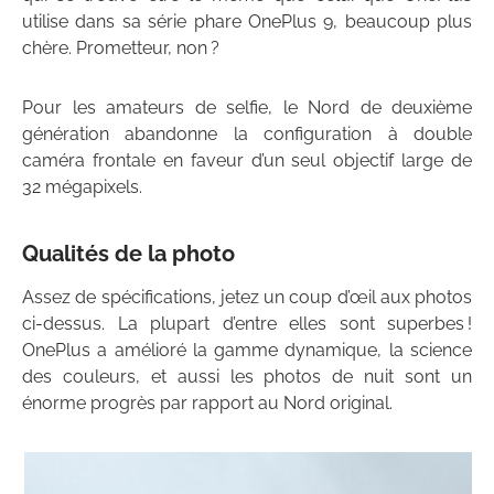
utilise dans sa série phare OnePlus 9, beaucoup plus
chère. Prometteur, non ?
Pour les amateurs de selfie, le Nord de deuxième
génération abandonne la configuration à double
caméra frontale en faveur d’un seul objectif large de
32 mégapixels.
Qualités de la photo
Assez de spécifications, jetez un coup d’œil aux photos
ci-dessus. La plupart d’entre elles sont superbes !
OnePlus a amélioré la gamme dynamique, la science
des couleurs, et aussi les photos de nuit sont un
énorme progrès par rapport au Nord original.