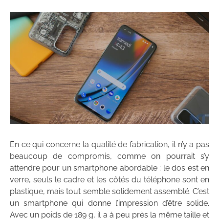
En ce qui concerne la qualité de fabrication, il n’y a pas
beaucoup de compromis, comme on pourrait s’y
attendre pour un smartphone abordable : le dos est en
verre, seuls le cadre et les côtés du téléphone sont en
plastique, mais tout semble solidement assemblé. C’est
un smartphone qui donne l’impression d’être solide.
Avec un poids de 189 g, il a à peu près la même taille et