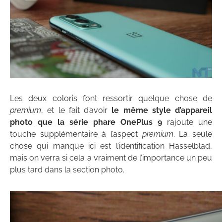
Les deux coloris font ressortir quelque chose de
premium
, et le fait d’avoir
le même style d’appareil
photo que la série phare OnePlus 9
rajoute une
touche supplémentaire à l’aspect
premium
. La seule
chose qui manque ici est l’identification Hasselblad,
mais on verra si cela a vraiment de l’importance un peu
plus tard dans la section photo.