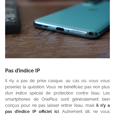
Pas d’indice IP
Il n’y a pas de prise casque, au cas où vous vous
poseriez la question. Vous ne bénéficiez pas non plus
d’un indice spécial de protection contre l’eau. Les
smartphones de OnePlus sont généralement bien
conçus pour ne pas laisser entrer l’eau, mais
il n’y a
pas d’indice IP officiel ici
. Autrement dit, ne vous