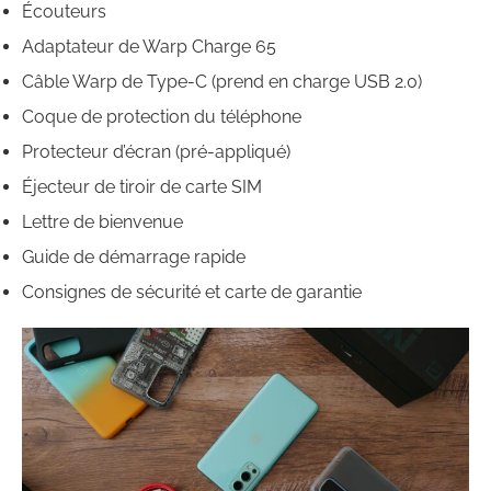
Écouteurs
Adaptateur de Warp Charge 65
Câble Warp de Type-C (prend en charge USB 2.0)
Coque de protection du téléphone
Protecteur d’écran (pré-appliqué)
Éjecteur de tiroir de carte SIM
Lettre de bienvenue
Guide de démarrage rapide
Consignes de sécurité et carte de garantie