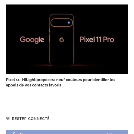
Pixel 11 : HiLight proposera neuf couleurs pour identifier les
appels de vos contacts favoris
RESTER CONNECTÉ