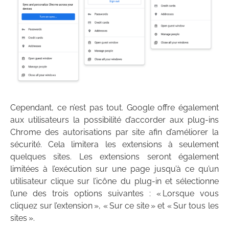
Cependant, ce n’est pas tout. Google offre également
aux utilisateurs la possibilité d’accorder aux plug-ins
Chrome des autorisations par site afin d’améliorer la
sécurité. Cela limitera les extensions à seulement
quelques sites. Les extensions seront également
limitées à l’exécution sur une page jusqu’à ce qu’un
utilisateur clique sur l’icône du plug-in et sélectionne
l’une des trois options suivantes : « Lorsque vous
cliquez sur l’extension », « Sur ce site » et « Sur tous les
sites ».