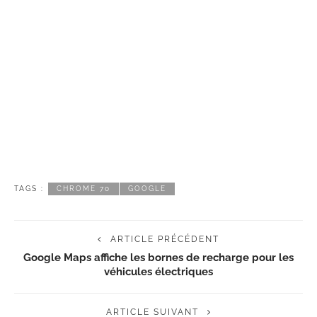
TAGS :
CHROME 70
GOOGLE
ARTICLE PRÉCÉDENT
Google Maps affiche les bornes de recharge pour les
véhicules électriques
ARTICLE SUIVANT