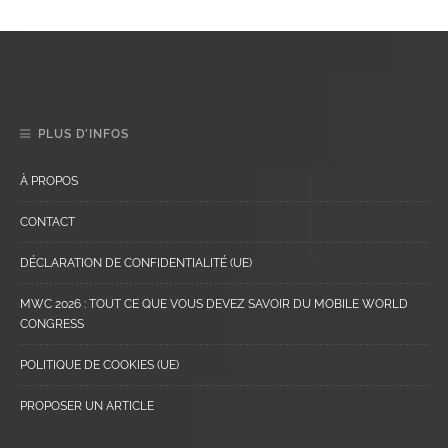
PLUS D’INFOS
À PROPOS
CONTACT
DÉCLARATION DE CONFIDENTIALITÉ (UE)
MWC 2026 : TOUT CE QUE VOUS DEVEZ SAVOIR DU MOBILE WORLD
CONGRESS
POLITIQUE DE COOKIES (UE)
PROPOSER UN ARTICLE