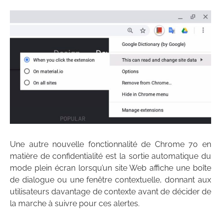
Une autre nouvelle fonctionnalité de Chrome 70 en
matière de confidentialité est la sortie automatique du
mode plein écran lorsqu’un site Web affiche une boîte
de dialogue ou une fenêtre contextuelle, donnant aux
utilisateurs davantage de contexte avant de décider de
la marche à suivre pour ces alertes.