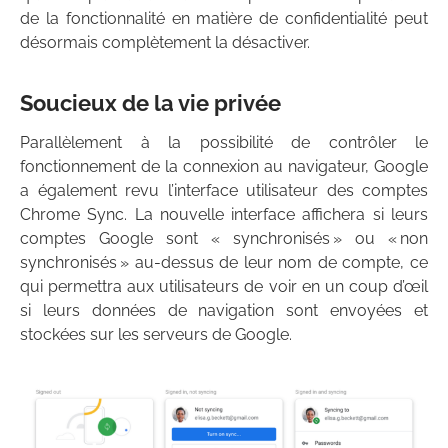
de la fonctionnalité en matière de confidentialité peut
désormais complètement la désactiver.
Soucieux de la vie privée
Parallèlement à la possibilité de contrôler le
fonctionnement de la connexion au navigateur, Google
a également revu l’interface utilisateur des comptes
Chrome Sync. La nouvelle interface affichera si leurs
comptes Google sont « synchronisés » ou « non
synchronisés » au-dessus de leur nom de compte, ce
qui permettra aux utilisateurs de voir en un coup d’œil
si leurs données de navigation sont envoyées et
stockées sur les serveurs de Google.