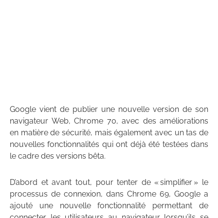
Google vient de publier une nouvelle version de son
navigateur Web, Chrome 70, avec des améliorations
en matière de sécurité, mais également avec un tas de
nouvelles fonctionnalités qui ont déjà été testées dans
le cadre des versions bêta.
D’abord et avant tout, pour tenter de « simplifier » le
processus de connexion, dans Chrome 69, Google a
ajouté une nouvelle fonctionnalité permettant de
connecter les utilisateurs au navigateur lorsqu’ils se