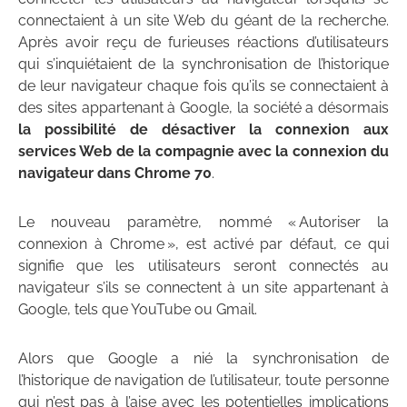
connectaient à un site Web du géant de la recherche.
Après avoir reçu de furieuses réactions d’utilisateurs
qui s’inquiétaient de la synchronisation de l’historique
de leur navigateur chaque fois qu’ils se connectaient à
des sites appartenant à Google, la société a désormais
la possibilité de désactiver la connexion aux
services Web de la compagnie avec la connexion du
navigateur dans Chrome 70
.
Le nouveau paramètre, nommé « Autoriser la
connexion à Chrome », est activé par défaut, ce qui
signifie que les utilisateurs seront connectés au
navigateur s’ils se connectent à un site appartenant à
Google, tels que YouTube ou Gmail.
Alors que Google a nié la synchronisation de
l’historique de navigation de l’utilisateur, toute personne
qui n’est pas à l’aise avec les potentielles implications