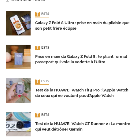
TESTS
Galaxy Z Fold 8 Ultra : prise en main du pliable que
son petit frère éclipse
TESTS
Prise en main du Galaxy Z Fold 8 : le pliant format
passeport qui vole la vedette à l’Ultra
TESTS
Test de la HUAWEI Watch Fit 5 Pro : l’Apple Watch
de ceux qui ne veulent pas d’Apple Watch
TESTS
Test de la HUAWEI Watch GT Runner 2 : La montre
qui veut détrôner Garmin