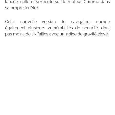
lancée, celle-ci s’exécute sur le moteur Chrome dans
sa propre fenêtre.
Cette nouvelle version du navigateur corrige
également plusieurs vulnérabilités de sécurité, dont
pas moins de six failles avec un indice de gravité élevé.