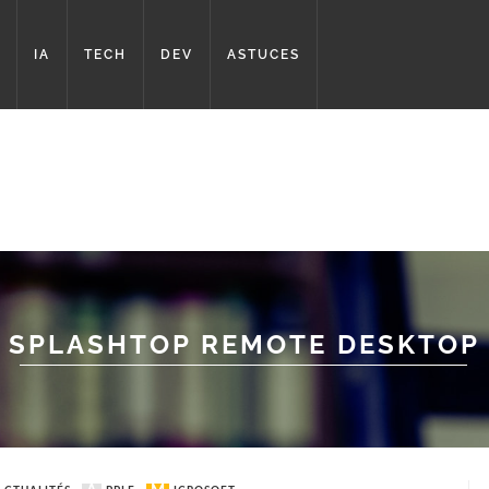
IA
TECH
DEV
ASTUCES
SPLASHTOP REMOTE DESKTOP