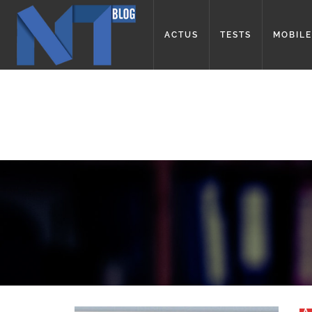
ACTUS
TESTS
MOBILE