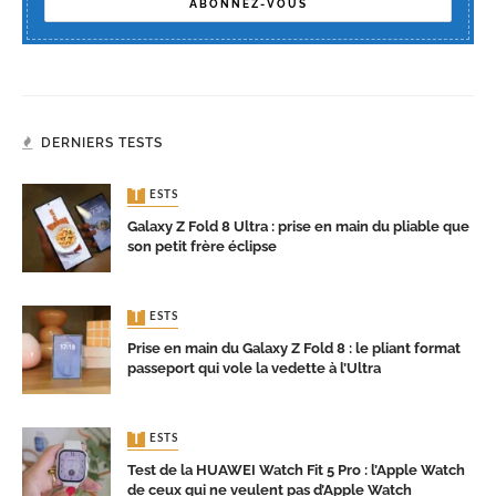
DERNIERS TESTS
TESTS
Galaxy Z Fold 8 Ultra : prise en main du pliable que
son petit frère éclipse
TESTS
Prise en main du Galaxy Z Fold 8 : le pliant format
passeport qui vole la vedette à l’Ultra
TESTS
Test de la HUAWEI Watch Fit 5 Pro : l’Apple Watch
de ceux qui ne veulent pas d’Apple Watch