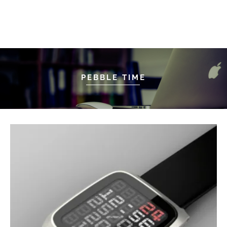
PEBBLE TIME