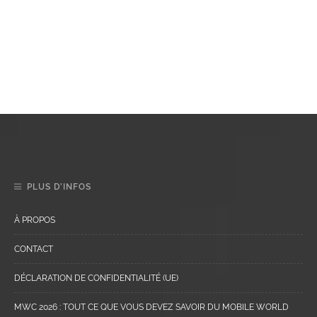
PLUS D’INFOS
À PROPOS
CONTACT
DÉCLARATION DE CONFIDENTIALITÉ (UE)
MWC 2026 : TOUT CE QUE VOUS DEVEZ SAVOIR DU MOBILE WORLD