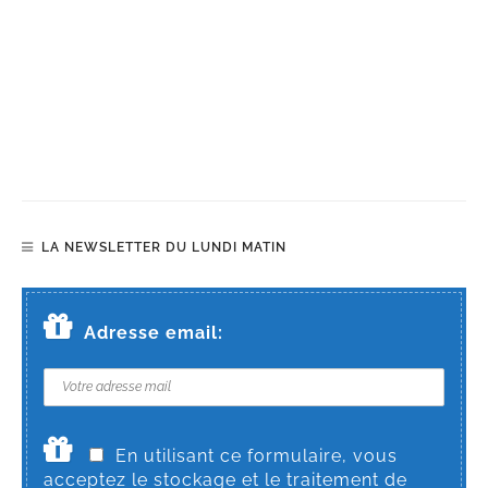
LA NEWSLETTER DU LUNDI MATIN
Adresse email:
En utilisant ce formulaire, vous
acceptez le stockage et le traitement de