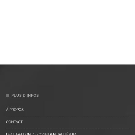
PLUS D’INFOS
À PROPOS
CONTACT
DÉCLARATION DE CONFIDENTIALITÉ (UE)