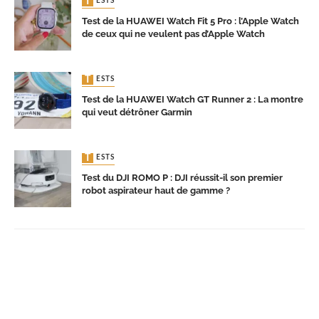
TESTS
Test de la HUAWEI Watch Fit 5 Pro : l’Apple Watch
de ceux qui ne veulent pas d’Apple Watch
TESTS
Test de la HUAWEI Watch GT Runner 2 : La montre
qui veut détrôner Garmin
TESTS
Test du DJI ROMO P : DJI réussit-il son premier
robot aspirateur haut de gamme ?