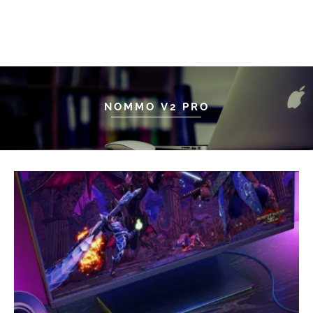
NOMMO V2 PRO