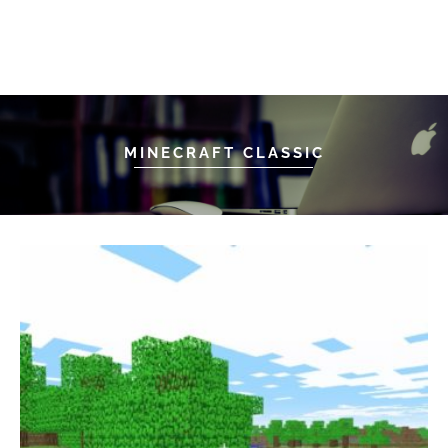
MINECRAFT CLASSIC