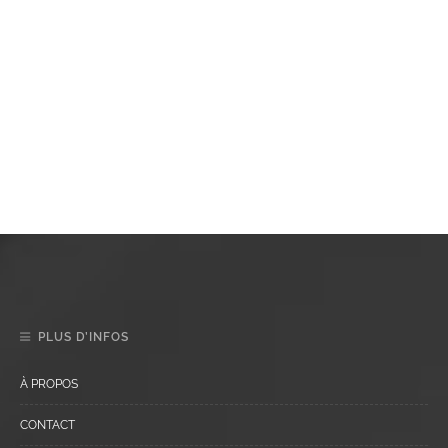
PLUS D’INFOS
À PROPOS
CONTACT