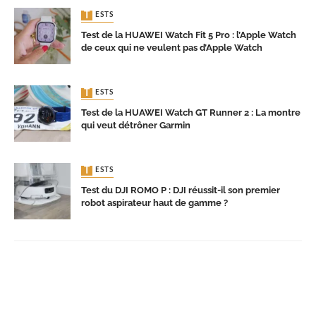
TESTS
Test de la HUAWEI Watch Fit 5 Pro : l’Apple Watch
de ceux qui ne veulent pas d’Apple Watch
TESTS
Test de la HUAWEI Watch GT Runner 2 : La montre
qui veut détrôner Garmin
TESTS
Test du DJI ROMO P : DJI réussit-il son premier
robot aspirateur haut de gamme ?