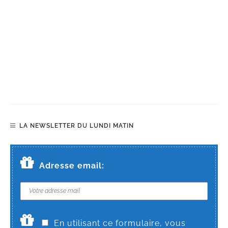
LA NEWSLETTER DU LUNDI MATIN
Adresse email:
En utilisant ce formulaire, vous