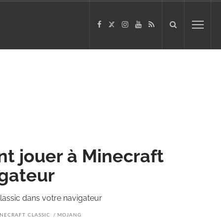
t jouer à Minecraft
igateur
lassic dans votre navigateur
NECRAFT CLASSIC
MOJANG