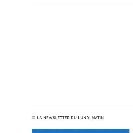
LA NEWSLETTER DU LUNDI MATIN