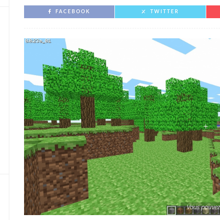
FACEBOOK
TWITTER
Vous pouvez 