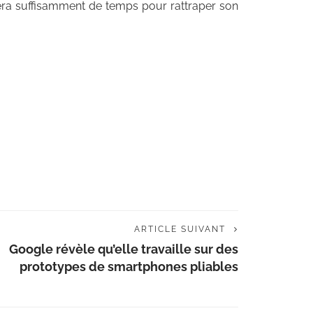
sera suffisamment de temps pour rattraper son
ARTICLE SUIVANT
Google révèle qu’elle travaille sur des
prototypes de smartphones pliables