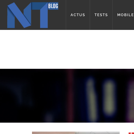
ACTUS
TESTS
MOBILE