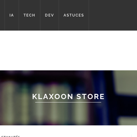
IA
TECH
DEV
ASTUCES
KLAXOON STORE