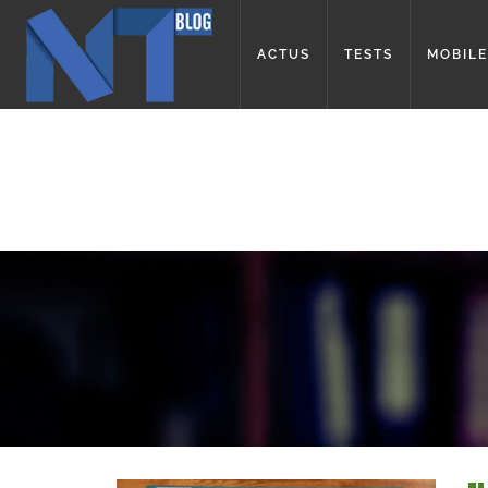
ACTUS
TESTS
MOBILE