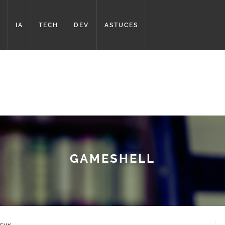
IA
TECH
DEV
ASTUCES
GAMESHELL