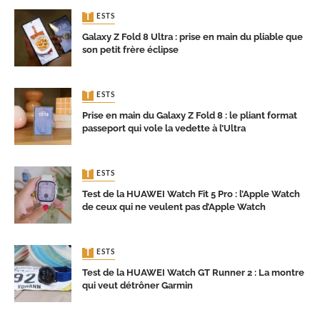
TESTS
Galaxy Z Fold 8 Ultra : prise en main du pliable que
son petit frère éclipse
TESTS
Prise en main du Galaxy Z Fold 8 : le pliant format
passeport qui vole la vedette à l’Ultra
TESTS
Test de la HUAWEI Watch Fit 5 Pro : l’Apple Watch
de ceux qui ne veulent pas d’Apple Watch
TESTS
Test de la HUAWEI Watch GT Runner 2 : La montre
qui veut détrôner Garmin