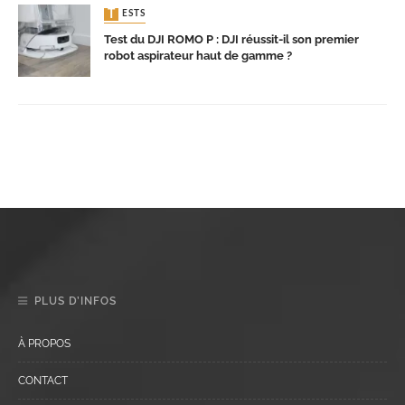
TESTS
Test du DJI ROMO P : DJI réussit-il son premier
robot aspirateur haut de gamme ?
PLUS D’INFOS
À PROPOS
CONTACT