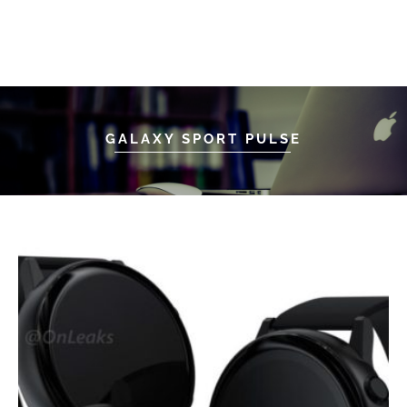
GALAXY SPORT PULSE