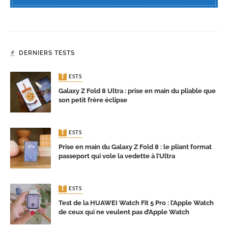
DERNIERS TESTS
TESTS
Galaxy Z Fold 8 Ultra : prise en main du pliable que
son petit frère éclipse
TESTS
Prise en main du Galaxy Z Fold 8 : le pliant format
passeport qui vole la vedette à l’Ultra
TESTS
Test de la HUAWEI Watch Fit 5 Pro : l’Apple Watch
de ceux qui ne veulent pas d’Apple Watch