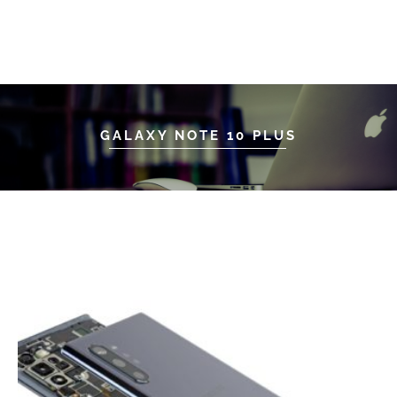
GALAXY NOTE 10 PLUS