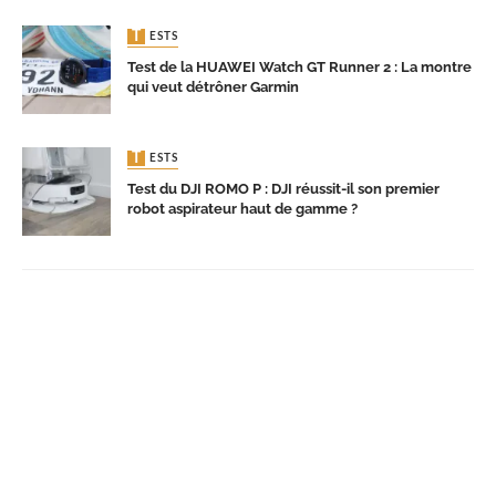
TESTS
Test de la HUAWEI Watch GT Runner 2 : La montre
qui veut détrôner Garmin
TESTS
Test du DJI ROMO P : DJI réussit-il son premier
robot aspirateur haut de gamme ?