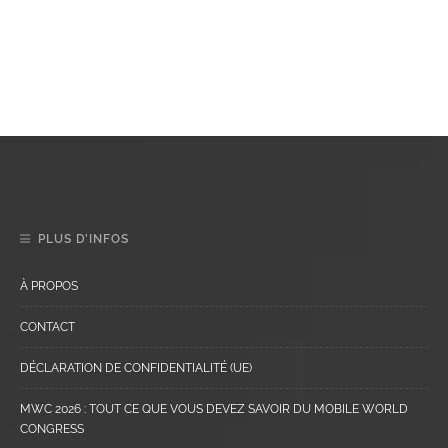
PLUS D’INFOS
À PROPOS
CONTACT
DÉCLARATION DE CONFIDENTIALITÉ (UE)
MWC 2026 : TOUT CE QUE VOUS DEVEZ SAVOIR DU MOBILE WORLD
CONGRESS