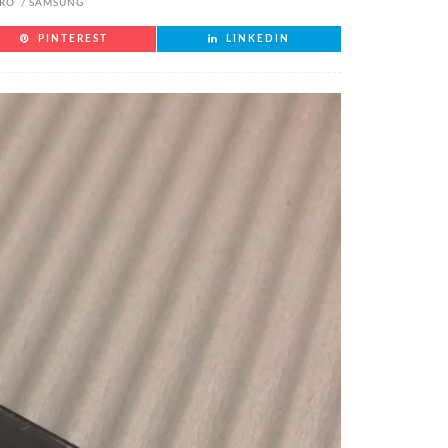
PRO
SAMSUNG
PINTEREST
LINKEDIN