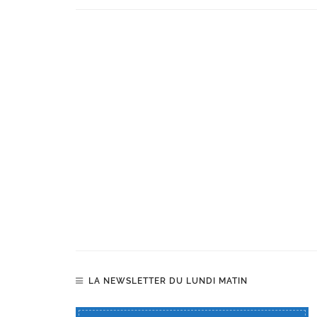
LA NEWSLETTER DU LUNDI MATIN