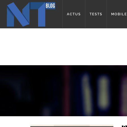
ACTUS
TESTS
MOBILE