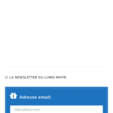
LA NEWSLETTER DU LUNDI MATIN
Adresse email: