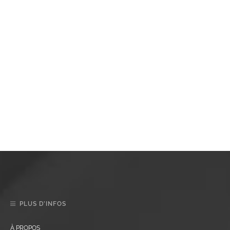
PLUS D’INFOS
À PROPOS