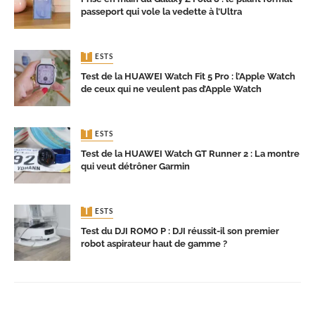
passeport qui vole la vedette à l’Ultra
TESTS
Test de la HUAWEI Watch Fit 5 Pro : l’Apple Watch
de ceux qui ne veulent pas d’Apple Watch
TESTS
Test de la HUAWEI Watch GT Runner 2 : La montre
qui veut détrôner Garmin
TESTS
Test du DJI ROMO P : DJI réussit-il son premier
robot aspirateur haut de gamme ?