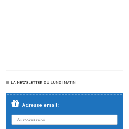
LA NEWSLETTER DU LUNDI MATIN
Adresse email: