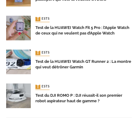
TESTS
Test de la HUAWEI Watch Fit 5 Pro : l’Apple Watch
de ceux qui ne veulent pas d’Apple Watch
TESTS
Test de la HUAWEI Watch GT Runner 2 : La montre
qui veut détrôner Garmin
TESTS
Test du DJI ROMO P : DJI réussit-il son premier
robot aspirateur haut de gamme ?