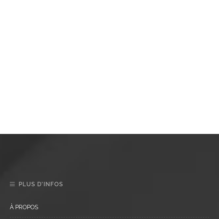
PLUS D’INFOS
À PROPOS